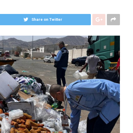
Share on Twitter