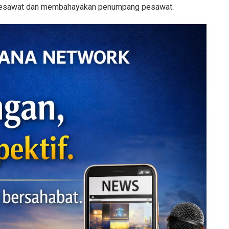
 pesawat dan membahayakan penumpang pesawat.