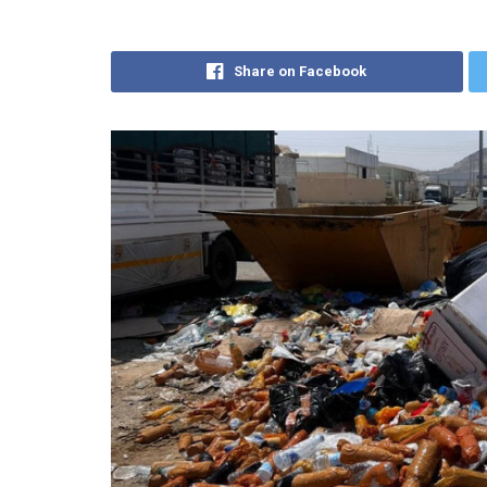
Share on Facebook