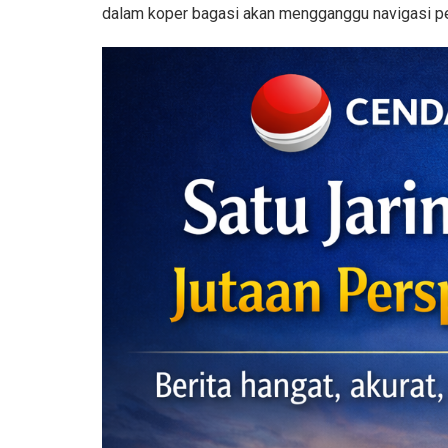
dalam koper bagasi akan mengganggu navigasi