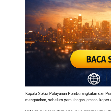
Kepala Seksi Pelayanan Pemberangkatan dan Pe
mengatakan, sebelum pemulangan jamaah, koper ak