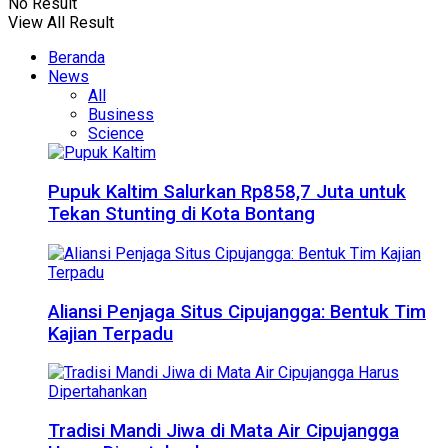
No Result
View All Result
Beranda
News
All
Business
Science
Pupuk Kaltim Salurkan Rp858,7 Juta untuk
Tekan Stunting di Kota Bontang
Aliansi Penjaga Situs Cipujangga: Bentuk Tim
Kajian Terpadu
Tradisi Mandi Jiwa di Mata Air Cipujangga