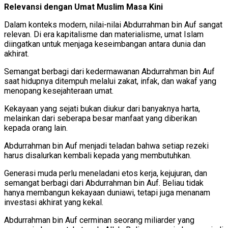
Relevansi dengan Umat Muslim Masa Kini
Dalam konteks modern, nilai-nilai Abdurrahman bin Auf sangat
relevan. Di era kapitalisme dan materialisme, umat Islam
diingatkan untuk menjaga keseimbangan antara dunia dan
akhirat.
Semangat berbagi dari kedermawanan Abdurrahman bin Auf
saat hidupnya ditempuh melalui zakat, infak, dan wakaf yang
menopang kesejahteraan umat.
Kekayaan yang sejati bukan diukur dari banyaknya harta,
melainkan dari seberapa besar manfaat yang diberikan
kepada orang lain.
Abdurrahman bin Auf menjadi teladan bahwa setiap rezeki
harus disalurkan kembali kepada yang membutuhkan.
Generasi muda perlu meneladani etos kerja, kejujuran, dan
semangat berbagi dari Abdurrahman bin Auf. Beliau tidak
hanya membangun kekayaan duniawi, tetapi juga menanam
investasi akhirat yang kekal.
Abdurrahman bin Auf cerminan seorang miliarder yang