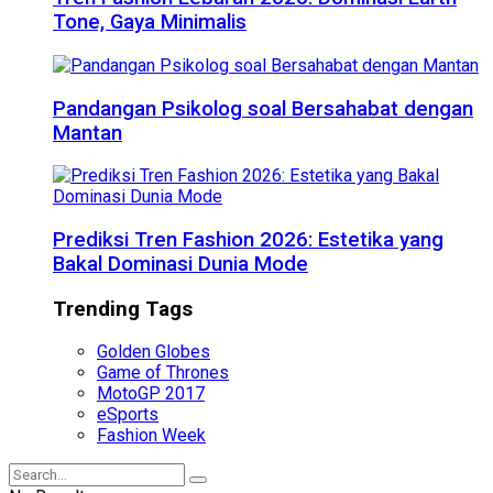
Tone, Gaya Minimalis
Pandangan Psikolog soal Bersahabat dengan
Mantan
Prediksi Tren Fashion 2026: Estetika yang
Bakal Dominasi Dunia Mode
Trending Tags
Golden Globes
Game of Thrones
MotoGP 2017
eSports
Fashion Week