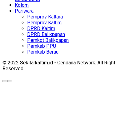
Kolom
Pariwara
Pemprov Kaltara
Pemprov Kaltim
DPRD Kaltim
DPRD Balikpapan
Pemkot Balikpapan
Pemkab PPU
Pemkab Berau
© 2022 Sekitarkaltim.id - Cendana Network. All Right
Reserved.