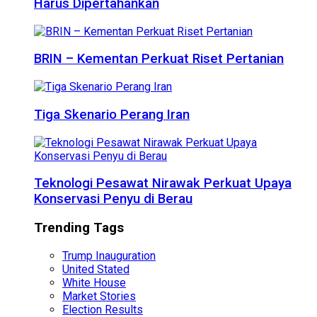
Harus Dipertahankan
BRIN – Kementan Perkuat Riset Pertanian
Tiga Skenario Perang Iran
Teknologi Pesawat Nirawak Perkuat Upaya
Konservasi Penyu di Berau
Trending Tags
Trump Inauguration
United Stated
White House
Market Stories
Election Results