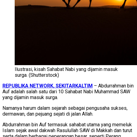
Ilustrasi, kisah Sahabat Nabi yang dijamin masuk
surga. (Shutterstock)
REPUBLIKA NETWORK, SEKITARKALTIM
– Abdurrahman bin
Auf adalah salah satu dari 10 Sahabat Nabi Muhammad SAW
yang dijamin masuk surga.
Namanya harum dalam sejarah sebagai pengusaha sukses,
dermawan, dan pejuang sejati di jalan Allah.
Abdurrahman bin Auf termasuk sahabat utama yang memeluk
Islam sejak awal dakwah Rasulullah SAW di Makkah dan turut
serta dalam berbagai peperangan besar, seperti Perang