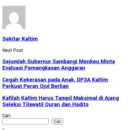
Sekitar Kaltim
Next Post
Sejumlah Gubernur Sambangi Menkeu Minta
Evaluasi Pemangkasan Anggaran
Cegah Kekerasan pada Anak, DP3A Kaltim
Perkuat Peran Ojol Berlian
Kafilah Kaltim Harus Tampil Maksimal di Ajang
Seleksi Tilawatil Quran dan Hadits
Cari
Cari