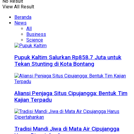
No Result
View All Result
Beranda
News
All
Business
Science
Pupuk Kaltim Salurkan Rp858,7 Juta untuk
Tekan Stunting di Kota Bontang
Aliansi Penjaga Situs Cipujangga: Bentuk Tim
Kajian Terpadu
Tradisi Mandi Jiwa di Mata Air Cipujangga