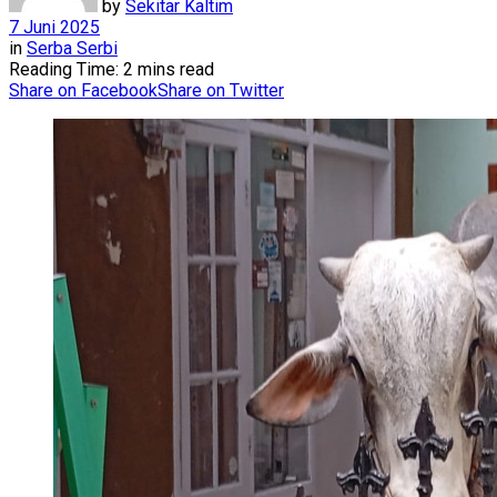
by
Sekitar Kaltim
7 Juni 2025
in
Serba Serbi
Reading Time: 2 mins read
Share on Facebook
Share on Twitter