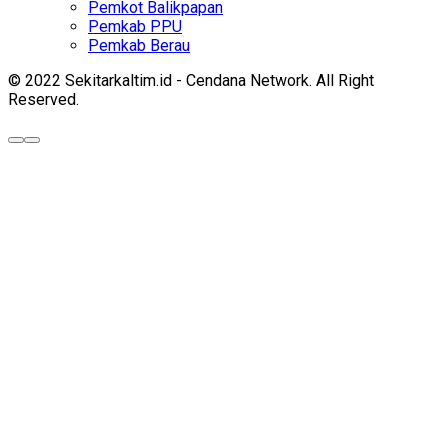
Pemkot Balikpapan
Pemkab PPU
Pemkab Berau
© 2022 Sekitarkaltim.id - Cendana Network. All Right
Reserved.