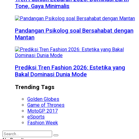
Tone, Gaya Minimalis
Pandangan Psikolog soal Bersahabat dengan
Mantan
Prediksi Tren Fashion 2026: Estetika yang
Bakal Dominasi Dunia Mode
Trending Tags
Golden Globes
Game of Thrones
MotoGP 2017
eSports
Fashion Week