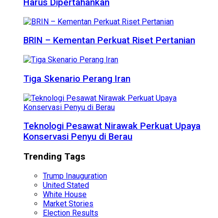
Harus Dipertahankan
BRIN – Kementan Perkuat Riset Pertanian
Tiga Skenario Perang Iran
Teknologi Pesawat Nirawak Perkuat Upaya
Konservasi Penyu di Berau
Trending Tags
Trump Inauguration
United Stated
White House
Market Stories
Election Results