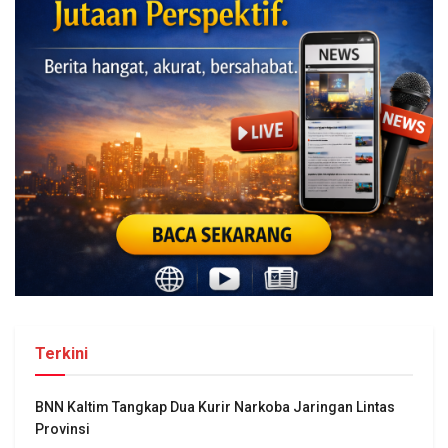
Terkini
BNN Kaltim Tangkap Dua Kurir Narkoba Jaringan Lintas
Provinsi