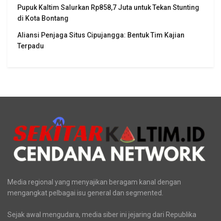
Pupuk Kaltim Salurkan Rp858,7 Juta untuk Tekan Stunting
di Kota Bontang
Aliansi Penjaga Situs Cipujangga: Bentuk Tim Kajian
Terpadu
Media regional yang menyajikan beragam kanal dengan
mengangkat pelbagai isu general dan segmented.
Sejak awal mengudara, media siber ini jejaring dari Republika