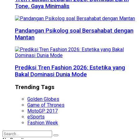
Tone, Gaya Minimalis
Pandangan Psikolog soal Bersahabat dengan
Mantan
Prediksi Tren Fashion 2026: Estetika yang
Bakal Dominasi Dunia Mode
Trending Tags
Golden Globes
Game of Thrones
MotoGP 2017
eSports
Fashion Week