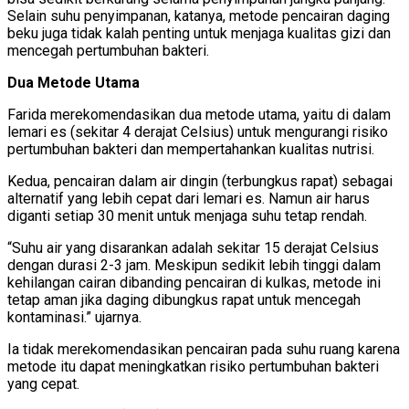
Selain suhu penyimpanan, katanya, metode pencairan daging
beku juga tidak kalah penting untuk menjaga kualitas gizi dan
mencegah pertumbuhan bakteri.
Dua Metode Utama
Farida merekomendasikan dua metode utama, yaitu di dalam
lemari es (sekitar 4 derajat Celsius) untuk mengurangi risiko
pertumbuhan bakteri dan mempertahankan kualitas nutrisi.
Kedua, pencairan dalam air dingin (terbungkus rapat) sebagai
alternatif yang lebih cepat dari lemari es. Namun air harus
diganti setiap 30 menit untuk menjaga suhu tetap rendah.
“Suhu air yang disarankan adalah sekitar 15 derajat Celsius
dengan durasi 2-3 jam. Meskipun sedikit lebih tinggi dalam
kehilangan cairan dibanding pencairan di kulkas, metode ini
tetap aman jika daging dibungkus rapat untuk mencegah
kontaminasi.” ujarnya.
Ia tidak merekomendasikan pencairan pada suhu ruang karena
metode itu dapat meningkatkan risiko pertumbuhan bakteri
yang cepat.