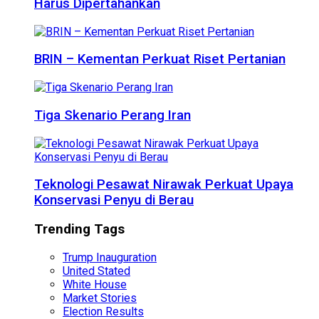
Harus Dipertahankan
BRIN – Kementan Perkuat Riset Pertanian
Tiga Skenario Perang Iran
Teknologi Pesawat Nirawak Perkuat Upaya
Konservasi Penyu di Berau
Trending Tags
Trump Inauguration
United Stated
White House
Market Stories
Election Results