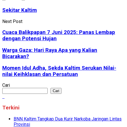
Sekitar Kaltim
Next Post
Cuaca Balikpapan 7 Juni 2025: Panas Lembap
dengan Potensi Hujan
Warga Gaza: Hari Raya Apa yang Kalian
Bicarakan?
Momen Idul Adha, Sekda Kaltim Serukan Nilai-
nilai Keihklasan dan Persatuan
Cari
Cari
Terkini
BNN Kaltim Tangkap Dua Kurir Narkoba Jaringan Lintas
Provinsi