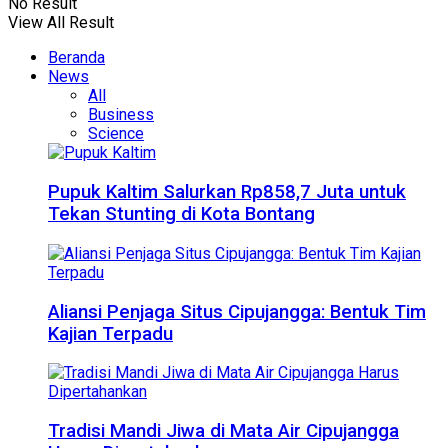
No Result
View All Result
Beranda
News
All
Business
Science
Pupuk Kaltim Salurkan Rp858,7 Juta untuk
Tekan Stunting di Kota Bontang
Aliansi Penjaga Situs Cipujangga: Bentuk Tim
Kajian Terpadu
Tradisi Mandi Jiwa di Mata Air Cipujangga