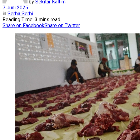
by
Sekitar Kaltim
7 Juni 2025
in
Serba Serbi
Reading Time: 3 mins read
Share on Facebook
Share on Twitter