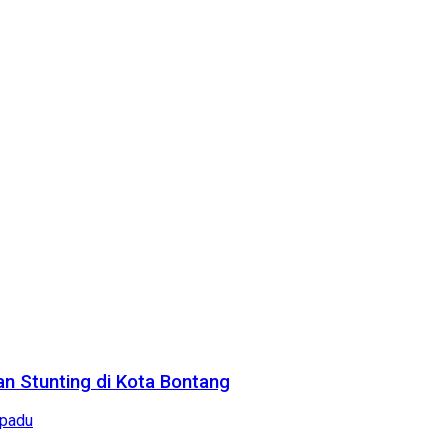
n Stunting di Kota Bontang