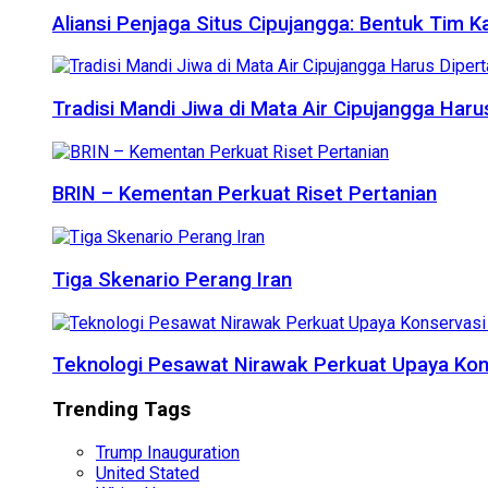
Aliansi Penjaga Situs Cipujangga: Bentuk Tim K
Tradisi Mandi Jiwa di Mata Air Cipujangga Har
BRIN – Kementan Perkuat Riset Pertanian
Tiga Skenario Perang Iran
Teknologi Pesawat Nirawak Perkuat Upaya Kon
Trending Tags
Trump Inauguration
United Stated