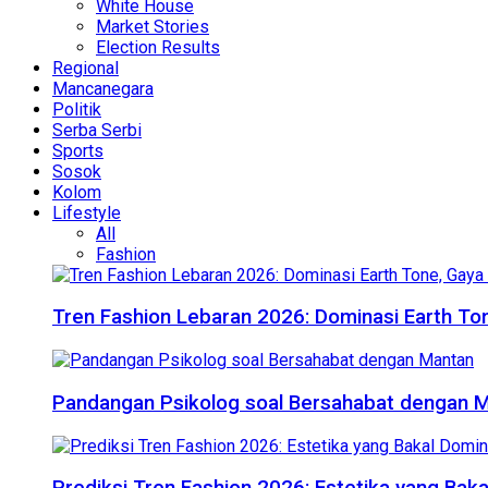
White House
Market Stories
Election Results
Regional
Mancanegara
Politik
Serba Serbi
Sports
Sosok
Kolom
Lifestyle
All
Fashion
Tren Fashion Lebaran 2026: Dominasi Earth Ton
Pandangan Psikolog soal Bersahabat dengan 