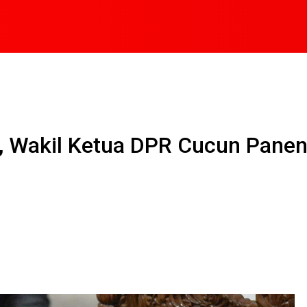
i, Wakil Ketua DPR Cucun Pan