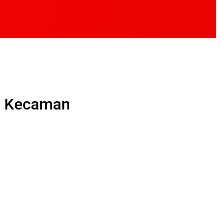
en Kecaman