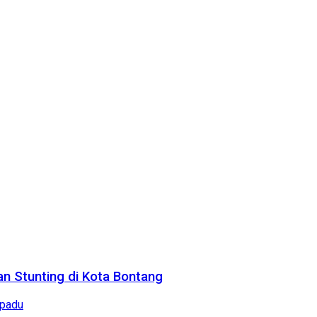
n Stunting di Kota Bontang