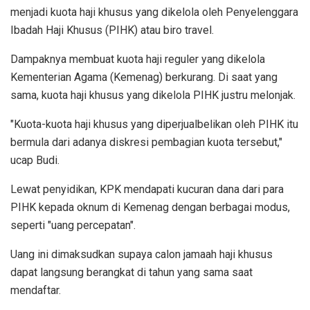
menjadi kuota haji khusus yang dikelola oleh Penyelenggara
Ibadah Haji Khusus (PIHK) atau biro travel.
Dampaknya membuat kuota haji reguler yang dikelola
Kementerian Agama (Kemenag) berkurang. Di saat yang
sama, kuota haji khusus yang dikelola PIHK justru melonjak.
"Kuota-kuota haji khusus yang diperjualbelikan oleh PIHK itu
bermula dari adanya diskresi pembagian kuota tersebut,"
ucap Budi.
Lewat penyidikan, KPK mendapati kucuran dana dari para
PIHK kepada oknum di Kemenag dengan berbagai modus,
seperti "uang percepatan".
Uang ini dimaksudkan supaya calon jamaah haji khusus
dapat langsung berangkat di tahun yang sama saat
mendaftar.