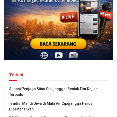
Terkini
Aliansi Penjaga Situs Cipujangga: Bentuk Tim Kajian
Terpadu
Tradisi Mandi Jiwa di Mata Air Cipujangga Harus
Dipertahankan