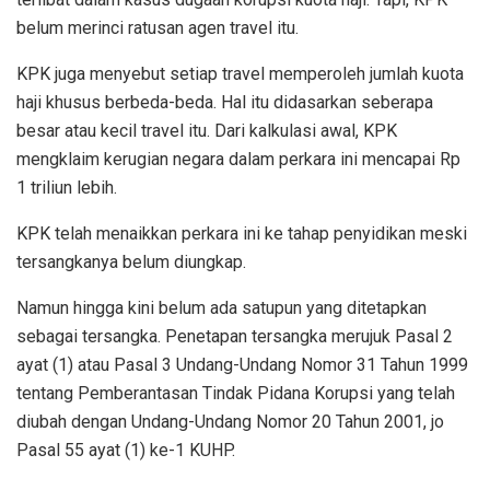
belum merinci ratusan agen travel itu.
KPK juga menyebut setiap travel memperoleh jumlah kuota
haji khusus berbeda-beda. Hal itu didasarkan seberapa
besar atau kecil travel itu. Dari kalkulasi awal, KPK
mengklaim kerugian negara dalam perkara ini mencapai Rp
1 triliun lebih.
KPK telah menaikkan perkara ini ke tahap penyidikan meski
tersangkanya belum diungkap.
Namun hingga kini belum ada satupun yang ditetapkan
sebagai tersangka. Penetapan tersangka merujuk Pasal 2
ayat (1) atau Pasal 3 Undang-Undang Nomor 31 Tahun 1999
tentang Pemberantasan Tindak Pidana Korupsi yang telah
diubah dengan Undang-Undang Nomor 20 Tahun 2001, jo
Pasal 55 ayat (1) ke-1 KUHP.