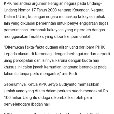
KPK melandasi argumen kerugian negara pada Undang-
Undang Nomor 17 Tahun 2003 tentang Keuangan Negara.
Dalam UU iru, keuangan negara mencakup kekayaan pihak
lain yang dikuasai pemerintah untuk penyelenggaraan tugas
pemerintahan, termasuk kekayaan yang diperoleh dengan
menggunakan fasilitas yang diberikan pemerintah.
"Ditemukan fakta-fakta dugaan aliran uang dari para PIHK
kepada oknum di Kemenag, dengan berbagai modus seperti
uang percepatan dan lainnya, karena dengan kuota haji
khusus ini calon jmaah kemudian langsung berangkat pada
tahun itu tanpa perlu mengantre," ujar Budi.
Sebelumnya, Ketua KPK Setyo Budiyanto memastikan
jumlah uang yang disita dalam perkara sudah mendekati Rp
100 miliar. Uang itu diduga dikembalikan oleh para
penyelenggara ibadah haji.