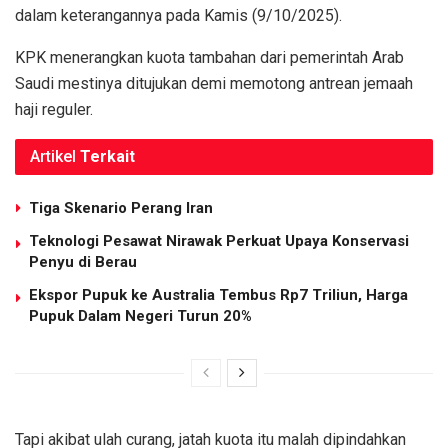
dalam keterangannya pada Kamis (9/10/2025).
KPK menerangkan kuota tambahan dari pemerintah Arab
Saudi mestinya ditujukan demi memotong antrean jemaah
haji reguler.
Artikel
Terkait
Tiga Skenario Perang Iran
Teknologi Pesawat Nirawak Perkuat Upaya Konservasi
Penyu di Berau
Ekspor Pupuk ke Australia Tembus Rp7 Triliun, Harga
Pupuk Dalam Negeri Turun 20%
Tapi akibat ulah curang, jatah kuota itu malah dipindahkan