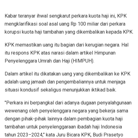
Kabar teranyar ihwal sengkarut perkara kuota haji ini, KPK
mengklarifikasi soal asal uang Rp 100 miliar dari perkara
korupsi kuota haji tambahan yang dikembalikan kepada KPK.
KPK memastikan uang itu bagian dari kerugian negara. Hal
itu respons KPK atas narasi dalam artikel Himpunan
Penyelenggara Umrah dan Haji (HIMPUH).
Dalam artikel itu dikatakan uang yang dikembalikan ke KPK
adalah uang jamaah dan pengembaliannya untuk menjaga
situasi kondusif sekaligus menunjukkan iktikad baik.
"Perkara ini berpangkal dari adanya dugaan penyalahgunaan
wewenang oleh penyelenggara negara yang bekerja sama
dengan pihak-pihak lainnya dalam pembagian kuota haji
tambahan untuk penyelenggaraan ibadah haji Indonesia
tahun 2023–2024," kata Juru Bicara KPK, Budi Prasetyo