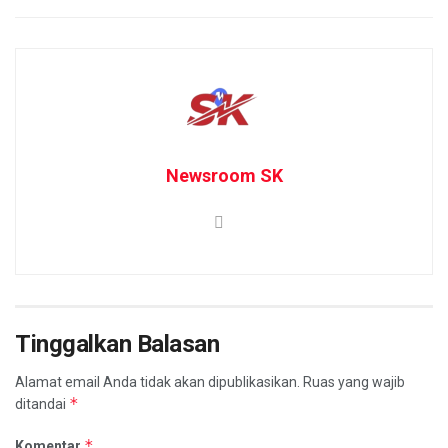
Newsroom SK
Tinggalkan Balasan
Alamat email Anda tidak akan dipublikasikan.
Ruas yang wajib
*
ditandai
*
Komentar