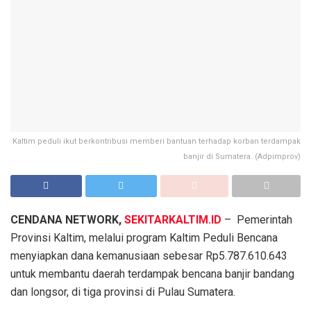
Kaltim peduli ikut berkontribusi memberi bantuan terhadap korban terdampak
banjir di Sumatera. (Adpimprov)
CENDANA NETWORK,
SEKITARKALTIM.ID
– Pemerintah
Provinsi Kaltim, melalui program Kaltim Peduli Bencana
menyiapkan dana kemanusiaan sebesar Rp5.787.610.643
untuk membantu daerah terdampak bencana banjir bandang
dan longsor, di tiga provinsi di Pulau Sumatera.