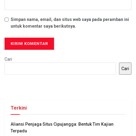
Simpan nama, email, dan situs web saya pada peramban ini
untuk komentar saya berikutnya.
Cari
Cari
Terkini
Aliansi Penjaga Situs Cipujangga: Bentuk Tim Kajian
Terpadu