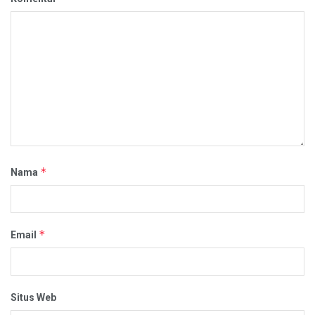
*
Nama
*
Email
Situs Web