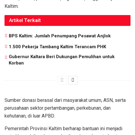
Kaltim.
Artikel
Terkait
BPS Kaltim: Jumlah Penumpang Pesawat Anjlok
1.500 Pekerja Tambang Kaltim Terancam PHK
Gubernur Kaltara Beri Dukungan Pemulihan untuk
Korban
Sumber donasi berasal dari masyarakat umum, ASN, serta
perusahaan sektor pertambangan, perkebunan, dan
kehutanan, di luar APBD.
Pemerintah Provinsi Kaltim berharap bantuan ini menjadi