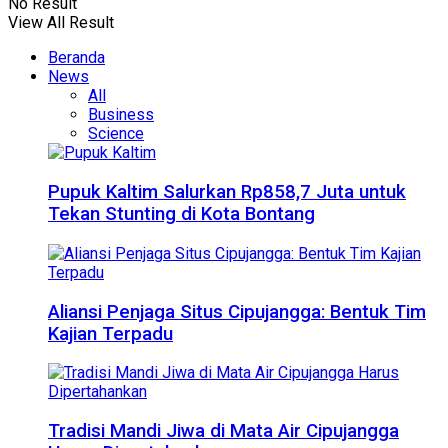
No Result
View All Result
Beranda
News
All
Business
Science
Pupuk Kaltim Salurkan Rp858,7 Juta untuk
Tekan Stunting di Kota Bontang
Aliansi Penjaga Situs Cipujangga: Bentuk Tim
Kajian Terpadu
Tradisi Mandi Jiwa di Mata Air Cipujangga