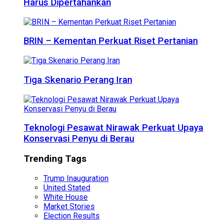
Harus Dipertahankan
BRIN – Kementan Perkuat Riset Pertanian
Tiga Skenario Perang Iran
Teknologi Pesawat Nirawak Perkuat Upaya
Konservasi Penyu di Berau
Trending Tags
Trump Inauguration
United Stated
White House
Market Stories
Election Results