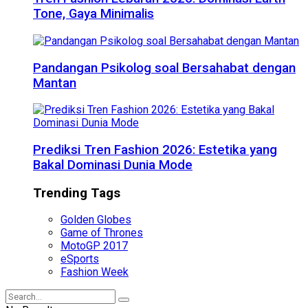
Tone, Gaya Minimalis
Pandangan Psikolog soal Bersahabat dengan
Mantan
Prediksi Tren Fashion 2026: Estetika yang
Bakal Dominasi Dunia Mode
Trending Tags
Golden Globes
Game of Thrones
MotoGP 2017
eSports
Fashion Week