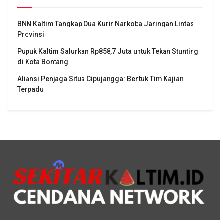
BNN Kaltim Tangkap Dua Kurir Narkoba Jaringan Lintas
Provinsi
Pupuk Kaltim Salurkan Rp858,7 Juta untuk Tekan Stunting
di Kota Bontang
Aliansi Penjaga Situs Cipujangga: Bentuk Tim Kajian
Terpadu