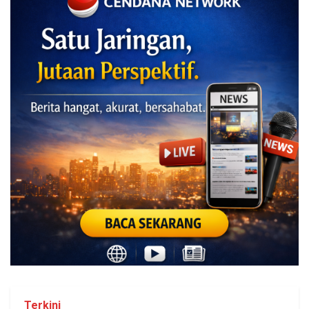
Terkini