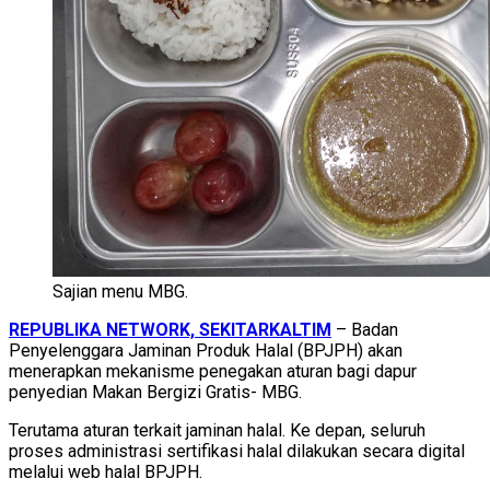
Sajian menu MBG.
REPUBLIKA NETWORK, SEKITARKALTIM
– Badan
Penyelenggara Jaminan Produk Halal (BPJPH) akan
menerapkan mekanisme penegakan aturan bagi dapur
penyedian Makan Bergizi Gratis- MBG.
Terutama aturan terkait jaminan halal. Ke depan, seluruh
proses administrasi sertifikasi halal dilakukan secara digital
melalui web halal BPJPH.