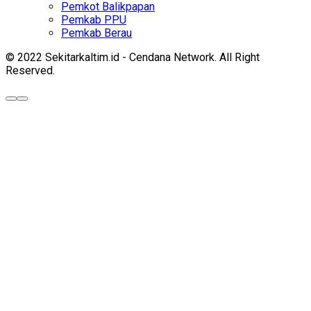
Pemkot Balikpapan
Pemkab PPU
Pemkab Berau
© 2022 Sekitarkaltim.id - Cendana Network. All Right
Reserved.