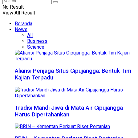
No Result
View All Result
Beranda
News
All
Business
Science
Aliansi Penjaga Situs Cipujangga: Bentuk Tim
Kajian Terpadu
Tradisi Mandi Jiwa di Mata Air Cipujangga
Harus Dipertahankan