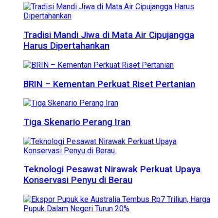
Tradisi Mandi Jiwa di Mata Air Cipujangga
Harus Dipertahankan
BRIN – Kementan Perkuat Riset Pertanian
Tiga Skenario Perang Iran
Teknologi Pesawat Nirawak Perkuat Upaya
Konservasi Penyu di Berau