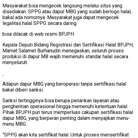
Masyarakat bisa mengecek langsung melalui situs yang
disediakan. SPPG atau dapur MBG yang sudah berlogo halal,
bakal ada nomornya. Masyarakat juga dapat mengecek
legalitas halal SPPG secara daring.
bisa dilacak di web resmi BPJPH.
Kepala Deputi Bidang Registrasi dan Sertifikasi Halal BPJPH,
Mamat Salamet Burhanudin menegaskan, seluruh proses
produksi di dapur MB wajib memenuhi standar halal secara
menyeluruh.
Adapun dapur MBG yang beroperasi tanpa sertifikasi halal
bakal diberi sanksi.
Sanksi tertingginya bisa berupa penarikan layanan atau
penghentian operasional hingga memenuhi ketentuan halal.
Pihak BPJPH pun terus memperluas cakupan sertifikasi halal
dapur MBG, yang berperan penting dalam menyajikan menu-
menu MBG.
“SPPG akan kita sertifikat halal. Untuk proses mensertifikat