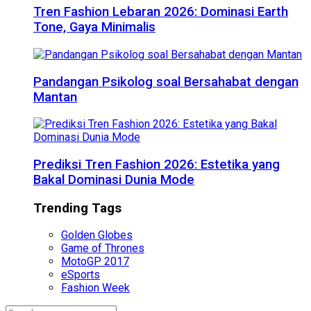
Tren Fashion Lebaran 2026: Dominasi Earth
Tone, Gaya Minimalis
Pandangan Psikolog soal Bersahabat dengan
Mantan
Prediksi Tren Fashion 2026: Estetika yang
Bakal Dominasi Dunia Mode
Trending Tags
Golden Globes
Game of Thrones
MotoGP 2017
eSports
Fashion Week