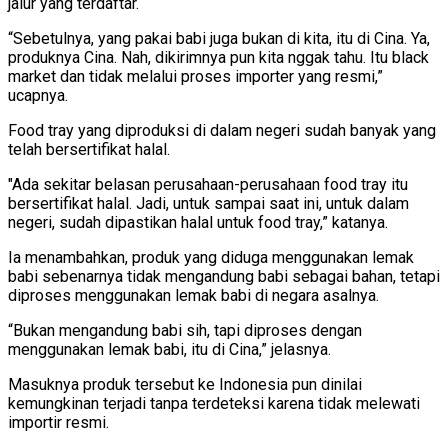
jalur yang terdaftar.
“Sebetulnya, yang pakai babi juga bukan di kita, itu di Cina. Ya,
produknya Cina. Nah, dikirimnya pun kita nggak tahu. Itu black
market dan tidak melalui proses importer yang resmi,”
ucapnya.
Food tray yang diproduksi di dalam negeri sudah banyak yang
telah bersertifikat halal.
"Ada sekitar belasan perusahaan-perusahaan food tray itu
bersertifikat halal. Jadi, untuk sampai saat ini, untuk dalam
negeri, sudah dipastikan halal untuk food tray,” katanya.
Ia menambahkan, produk yang diduga menggunakan lemak
babi sebenarnya tidak mengandung babi sebagai bahan, tetapi
diproses menggunakan lemak babi di negara asalnya.
“Bukan mengandung babi sih, tapi diproses dengan
menggunakan lemak babi, itu di Cina,” jelasnya.
Masuknya produk tersebut ke Indonesia pun dinilai
kemungkinan terjadi tanpa terdeteksi karena tidak melewati
importir resmi.