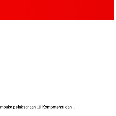
buka pelaksanaan Uji Kompetensi dan ...