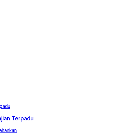
ajian Terpadu