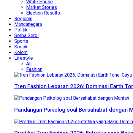
White House
Market Stories
Election Results
Regional
Mancanegara
Politik
Serba Serbi
Sports
Sosok
Kolom
Lifestyle
All
Fashion
Tren Fashion Lebaran 2026: Dominasi Earth Ton
Pandangan Psikolog soal Bersahabat dengan 