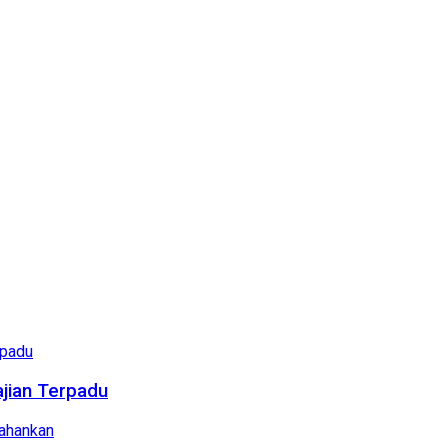
ajian Terpadu