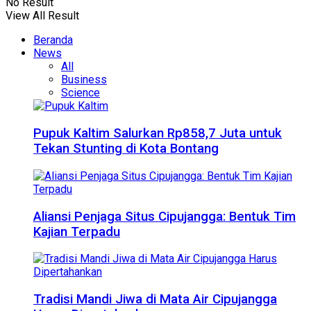
No Result
View All Result
Beranda
News
All
Business
Science
Pupuk Kaltim Salurkan Rp858,7 Juta untuk
Tekan Stunting di Kota Bontang
Aliansi Penjaga Situs Cipujangga: Bentuk Tim
Kajian Terpadu
Tradisi Mandi Jiwa di Mata Air Cipujangga