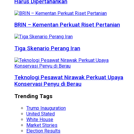
Harus Dipertahankan
BRIN – Kementan Perkuat Riset Pertanian
Tiga Skenario Perang Iran
Teknologi Pesawat Nirawak Perkuat Upaya
Konservasi Penyu di Berau
Trending Tags
Trump Inauguration
United Stated
White House
Market Stories
Election Results