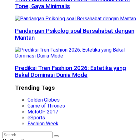
Tone, Gaya Minimalis
Pandangan Psikolog soal Bersahabat dengan
Mantan
Prediksi Tren Fashion 2026: Estetika yang
Bakal Dominasi Dunia Mode
Trending Tags
Golden Globes
Game of Thrones
MotoGP 2017
eSports
Fashion Week