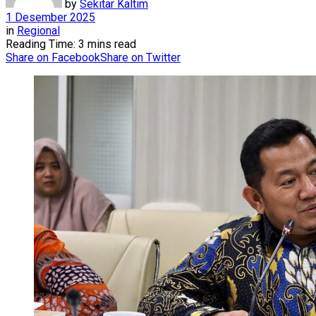
by
Sekitar Kaltim
1 Desember 2025
in
Regional
Reading Time: 3 mins read
Share on Facebook
Share on Twitter