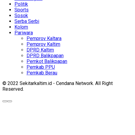
Politik
Sports
Sosok
Serba Serbi
Kolom
Pariwara
Pemprov Kaltara
Pemprov Kaltim
DPRD Kaltim
DPRD Balikpapan
Pemkot Balikpapan
Pemkab PPU
Pemkab Berau
© 2022 Sekitarkaltim.id - Cendana Network. All Right
Reserved.