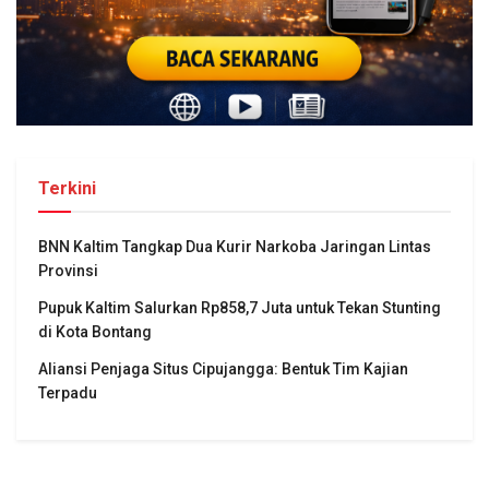
Terkini
BNN Kaltim Tangkap Dua Kurir Narkoba Jaringan Lintas
Provinsi
Pupuk Kaltim Salurkan Rp858,7 Juta untuk Tekan Stunting
di Kota Bontang
Aliansi Penjaga Situs Cipujangga: Bentuk Tim Kajian
Terpadu