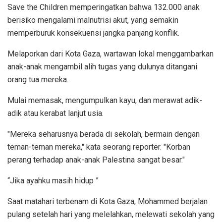
Save the Children memperingatkan bahwa 132.000 anak
berisiko mengalami malnutrisi akut, yang semakin
memperburuk konsekuensi jangka panjang konflik.
Melaporkan dari Kota Gaza, wartawan lokal menggambarkan
anak-anak mengambil alih tugas yang dulunya ditangani
orang tua mereka.
Mulai memasak, mengumpulkan kayu, dan merawat adik-
adik atau kerabat lanjut usia.
"Mereka seharusnya berada di sekolah, bermain dengan
teman-teman mereka," kata seorang reporter. "Korban
perang terhadap anak-anak Palestina sangat besar."
“Jika ayahku masih hidup ”
Saat matahari terbenam di Kota Gaza, Mohammed berjalan
pulang setelah hari yang melelahkan, melewati sekolah yang