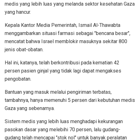
medis yang lebih luas yang melanda sektor kesehatan Gaza
yang hancur.
Kepala Kantor Media Pemerintah, Ismail Al-Thawabta
menggambarkan situasi farmasi sebagai "bencana besar",
mencatat bahwa Israel memblokir masuknya sekitar 800
jenis obat-obatan.
Hal ini, katanya, telah berkontribusi pada kematian 42
persen pasien ginjal yang tidak lagi dapat mengakses
pengobatan.
Bantuan yang masuk melalui pengiriman terbatas,
tambahnya, hanya memenuhi 5 persen dari kebutuhan medis
Gaza yang sebenarnya.
Sistem medis yang lebih luas menghadapi kekurangan
pasokan dasar yang melebihi 70 persen, lalu gudang-
gudang telah mencapai "stok nol" untuk banyak peralatan