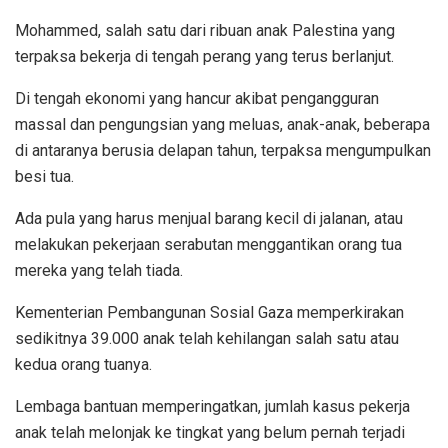
Mohammed, salah satu dari ribuan anak Palestina yang
terpaksa bekerja di tengah perang yang terus berlanjut.
Di tengah ekonomi yang hancur akibat pengangguran
massal dan pengungsian yang meluas, anak-anak, beberapa
di antaranya berusia delapan tahun, terpaksa mengumpulkan
besi tua.
Ada pula yang harus menjual barang kecil di jalanan, atau
melakukan pekerjaan serabutan menggantikan orang tua
mereka yang telah tiada.
Kementerian Pembangunan Sosial Gaza memperkirakan
sedikitnya 39.000 anak telah kehilangan salah satu atau
kedua orang tuanya.
Lembaga bantuan memperingatkan, jumlah kasus pekerja
anak telah melonjak ke tingkat yang belum pernah terjadi