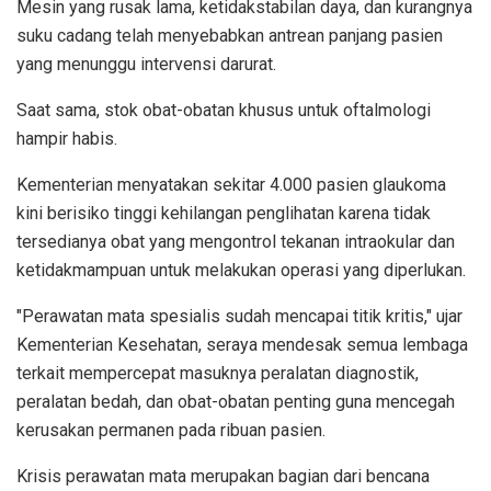
Mesin yang rusak lama, ketidakstabilan daya, dan kurangnya
suku cadang telah menyebabkan antrean panjang pasien
yang menunggu intervensi darurat.
Saat sama, stok obat-obatan khusus untuk oftalmologi
hampir habis.
Kementerian menyatakan sekitar 4.000 pasien glaukoma
kini berisiko tinggi kehilangan penglihatan karena tidak
tersedianya obat yang mengontrol tekanan intraokular dan
ketidakmampuan untuk melakukan operasi yang diperlukan.
"Perawatan mata spesialis sudah mencapai titik kritis," ujar
Kementerian Kesehatan, seraya mendesak semua lembaga
terkait mempercepat masuknya peralatan diagnostik,
peralatan bedah, dan obat-obatan penting guna mencegah
kerusakan permanen pada ribuan pasien.
Krisis perawatan mata merupakan bagian dari bencana