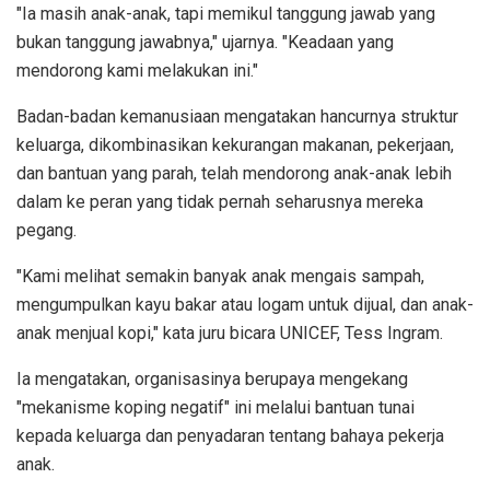
"Ia masih anak-anak, tapi memikul tanggung jawab yang
bukan tanggung jawabnya," ujarnya. "Keadaan yang
mendorong kami melakukan ini."
Badan-badan kemanusiaan mengatakan hancurnya struktur
keluarga, dikombinasikan kekurangan makanan, pekerjaan,
dan bantuan yang parah, telah mendorong anak-anak lebih
dalam ke peran yang tidak pernah seharusnya mereka
pegang.
"Kami melihat semakin banyak anak mengais sampah,
mengumpulkan kayu bakar atau logam untuk dijual, dan anak-
anak menjual kopi," kata juru bicara UNICEF, Tess Ingram.
Ia mengatakan, organisasinya berupaya mengekang
"mekanisme koping negatif" ini melalui bantuan tunai
kepada keluarga dan penyadaran tentang bahaya pekerja
anak.