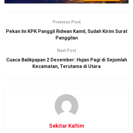
Previous Post
Pekan Ini KPK Panggil Ridwan Kamil, Sudah Kirim Surat
Panggilan
Next Post
Cuaca Balikpapan 2 Desember: Hujan Pagi di Sejumlah
Kecamatan, Terutama di Utara
Sekitar Kaltim