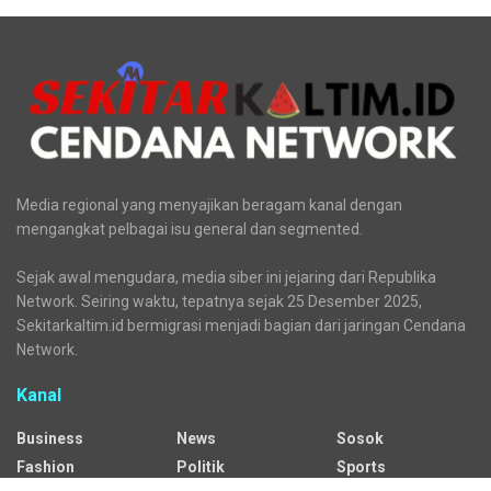
Media regional yang menyajikan beragam kanal dengan
mengangkat pelbagai isu general dan segmented.
Sejak awal mengudara, media siber ini jejaring dari Republika
Network. Seiring waktu, tepatnya sejak 25 Desember 2025,
Sekitarkaltim.id bermigrasi menjadi bagian dari jaringan Cendana
Network.
Kanal
Business
News
Sosok
Fashion
Politik
Sports