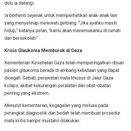
dulu ia datangi.
Ia berhenti sejenak untuk memperhatikan anak-anak lain
yang menyelinap melewati gerbang. “Jika ayahku masih
hidup,” katanya pelan, “kamu akan menemukanku di rumah
dan bersekolah.”
Krisis Glaukoma Memburuk di Gaza
Kementerian Kesehatan Gaza telah memperingatkan ribuan
pasien glaukoma berada di ambang kebutaan yang dapat
dicegah. Sebab, perawatan mata khusus di Jalur Gaza
kolaps, akibat kekurangan peralatan dan obat-obatan
penting yang ekstrem.
Menurut kementerian, kegagalan yang meluas pada
perangkat diagnostik dan bedah telah membuat prosedur
mata kritis hampir mustahil dilakukan.