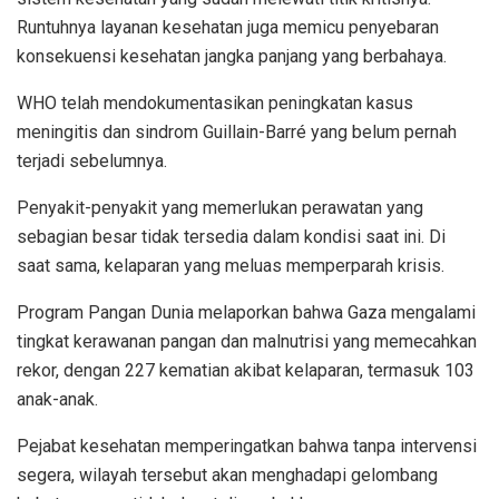
Runtuhnya layanan kesehatan juga memicu penyebaran
konsekuensi kesehatan jangka panjang yang berbahaya.
WHO telah mendokumentasikan peningkatan kasus
meningitis dan sindrom Guillain-Barré yang belum pernah
terjadi sebelumnya.
Penyakit-penyakit yang memerlukan perawatan yang
sebagian besar tidak tersedia dalam kondisi saat ini. Di
saat sama, kelaparan yang meluas memperparah krisis.
Program Pangan Dunia melaporkan bahwa Gaza mengalami
tingkat kerawanan pangan dan malnutrisi yang memecahkan
rekor, dengan 227 kematian akibat kelaparan, termasuk 103
anak-anak.
Pejabat kesehatan memperingatkan bahwa tanpa intervensi
segera, wilayah tersebut akan menghadapi gelombang