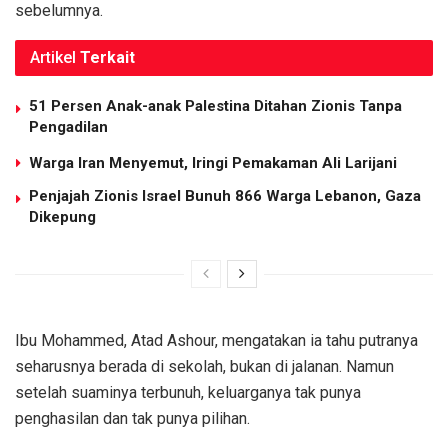
sebelumnya.
Artikel
Terkait
51 Persen Anak-anak Palestina Ditahan Zionis Tanpa
Pengadilan
Warga Iran Menyemut, Iringi Pemakaman Ali Larijani
Penjajah Zionis Israel Bunuh 866 Warga Lebanon, Gaza
Dikepung
Ibu Mohammed, Atad Ashour, mengatakan ia tahu putranya
seharusnya berada di sekolah, bukan di jalanan. Namun
setelah suaminya terbunuh, keluarganya tak punya
penghasilan dan tak punya pilihan.