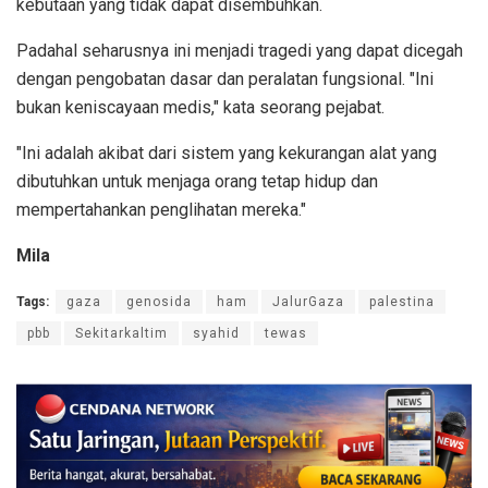
kebutaan yang tidak dapat disembuhkan.
Padahal seharusnya ini menjadi tragedi yang dapat dicegah
dengan pengobatan dasar dan peralatan fungsional. "Ini
bukan keniscayaan medis," kata seorang pejabat.
"Ini adalah akibat dari sistem yang kekurangan alat yang
dibutuhkan untuk menjaga orang tetap hidup dan
mempertahankan penglihatan mereka."
Mila
Tags:
gaza
genosida
ham
JalurGaza
palestina
pbb
Sekitarkaltim
syahid
tewas