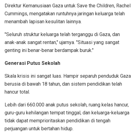
Direktur Kemanusiaan Gaza untuk Save the Children, Rachel
Cummings, mengatakan runtuhnya jaringan keluarga telah
menambah lapisan kesulitan lainnya.
"Seluruh struktur keluarga telah terganggu di Gaza, dan
anak-anak sangat rentan," ujarnya. "Situasi yang sangat
genting ini benar-benar berdampak buruk."
Generasi Putus Sekolah
Skala krisis ini sangat luas. Hampir separuh penduduk Gaza
berusia di bawah 18 tahun, dan sistem pendidikan telah
hancur total.
Lebih dari 660.000 anak putus sekolah, ruang kelas hancur,
guru-guru kehilangan tempat tinggal, dan keluarga-keluarga
tidak dapat memprioritaskan pendidikan di tengah
perjuangan untuk bertahan hidup.