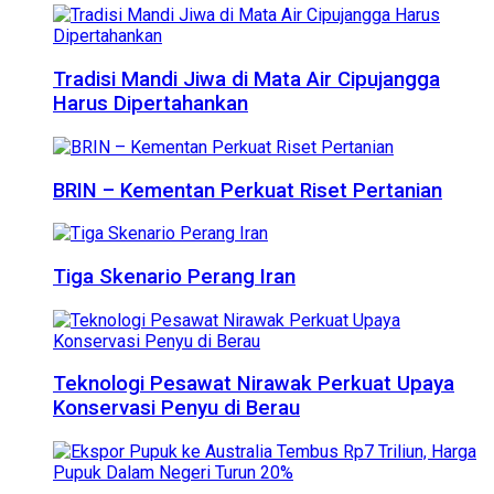
Tradisi Mandi Jiwa di Mata Air Cipujangga
Harus Dipertahankan
BRIN – Kementan Perkuat Riset Pertanian
Tiga Skenario Perang Iran
Teknologi Pesawat Nirawak Perkuat Upaya
Konservasi Penyu di Berau