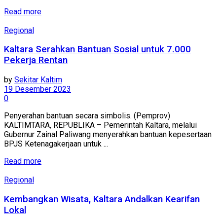
Read more
Regional
Kaltara Serahkan Bantuan Sosial untuk 7.000
Pekerja Rentan
by
Sekitar Kaltim
19 Desember 2023
0
Penyerahan bantuan secara simbolis. (Pemprov)
KALTIMTARA, REPUBLIKA – Pemerintah Kaltara, melalui
Gubernur Zainal Paliwang menyerahkan bantuan kepesertaan
BPJS Ketenagakerjaan untuk ...
Read more
Regional
Kembangkan Wisata, Kaltara Andalkan Kearifan
Lokal