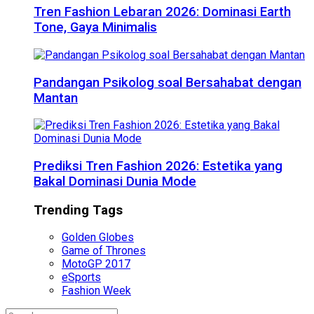
Tren Fashion Lebaran 2026: Dominasi Earth
Tone, Gaya Minimalis
Pandangan Psikolog soal Bersahabat dengan
Mantan
Prediksi Tren Fashion 2026: Estetika yang
Bakal Dominasi Dunia Mode
Trending Tags
Golden Globes
Game of Thrones
MotoGP 2017
eSports
Fashion Week