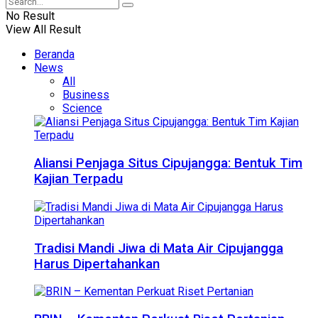
No Result
View All Result
Beranda
News
All
Business
Science
Aliansi Penjaga Situs Cipujangga: Bentuk Tim
Kajian Terpadu
Tradisi Mandi Jiwa di Mata Air Cipujangga
Harus Dipertahankan