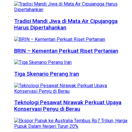
Tradisi Mandi Jiwa di Mata Air Cipujangga
Harus Dipertahankan
BRIN – Kementan Perkuat Riset Pertanian
Tiga Skenario Perang Iran
Teknologi Pesawat Nirawak Perkuat Upaya
Konservasi Penyu di Berau