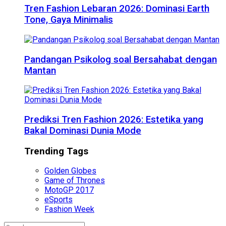
Tren Fashion Lebaran 2026: Dominasi Earth
Tone, Gaya Minimalis
Pandangan Psikolog soal Bersahabat dengan
Mantan
Prediksi Tren Fashion 2026: Estetika yang
Bakal Dominasi Dunia Mode
Trending Tags
Golden Globes
Game of Thrones
MotoGP 2017
eSports
Fashion Week