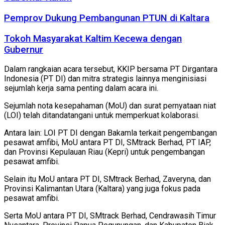
Pemprov Dukung Pembangunan PTUN di Kaltara
Tokoh Masyarakat Kaltim Kecewa dengan
Gubernur
Dalam rangkaian acara tersebut, KKIP bersama PT Dirgantara
Indonesia (PT DI) dan mitra strategis lainnya menginisiasi
sejumlah kerja sama penting dalam acara ini.
Sejumlah nota kesepahaman (MoU) dan surat pernyataan niat
(LOI) telah ditandatangani untuk memperkuat kolaborasi.
Antara lain: LOI PT DI dengan Bakamla terkait pengembangan
pesawat amfibi, MoU antara PT DI, SMtrack Berhad, PT IAP,
dan Provinsi Kepulauan Riau (Kepri) untuk pengembangan
pesawat amfibi.
Selain itu MoU antara PT DI, SMtrack Berhad, Zaveryna, dan
Provinsi Kalimantan Utara (Kaltara) yang juga fokus pada
pesawat amfibi.
Serta MoU antara PT DI, SMtrack Berhad, Cendrawasih Timur