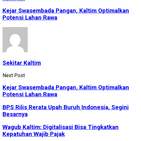
Kejar Swasembada Pangan, Kaltim Optimalkan
Potensi Lahan Rawa
Sekitar Kaltim
Next Post
Kejar Swasembada Pangan, Kaltim Optimalkan
Potensi Lahan Rawa
BPS Rilis Rerata Upah Buruh Indonesia, Segini
Besarnya
Wagub Kaltim: Digitalisasi Bisa Tingkatkan
Kepatuhan Wajib Pajak