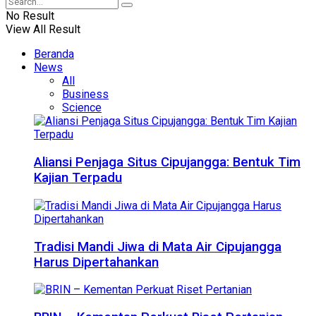
No Result
View All Result
Beranda
News
All
Business
Science
Aliansi Penjaga Situs Cipujangga: Bentuk Tim
Kajian Terpadu
Tradisi Mandi Jiwa di Mata Air Cipujangga
Harus Dipertahankan