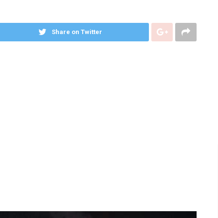
Share on Twitter