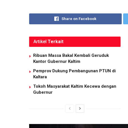
Share on Facebook
Artikel
Terkait
Ribuan Massa Bakal Kembali Geruduk
Kantor Gubernur Kaltim
Pemprov Dukung Pembangunan PTUN di
Kaltara
Tokoh Masyarakat Kaltim Kecewa dengan
Gubernur