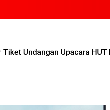
 Tiket Undangan Upacara HUT R