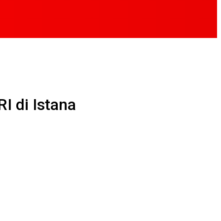
I di Istana