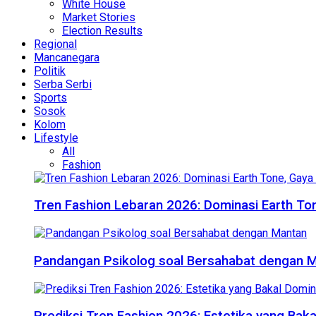
White House
Market Stories
Election Results
Regional
Mancanegara
Politik
Serba Serbi
Sports
Sosok
Kolom
Lifestyle
All
Fashion
Tren Fashion Lebaran 2026: Dominasi Earth Ton
Pandangan Psikolog soal Bersahabat dengan 