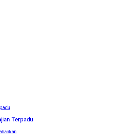
ajian Terpadu