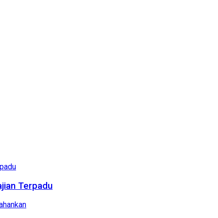
ajian Terpadu