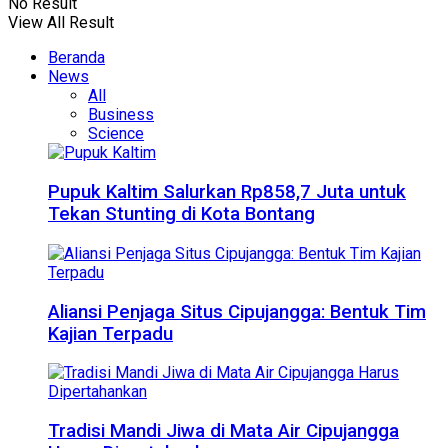
No Result
View All Result
Beranda
News
All
Business
Science
Pupuk Kaltim Salurkan Rp858,7 Juta untuk
Tekan Stunting di Kota Bontang
Aliansi Penjaga Situs Cipujangga: Bentuk Tim
Kajian Terpadu
Tradisi Mandi Jiwa di Mata Air Cipujangga