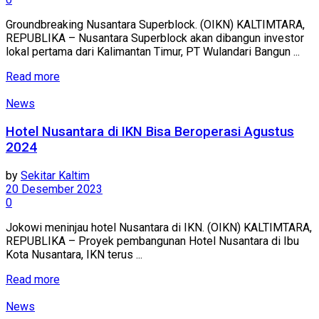
Groundbreaking Nusantara Superblock. (OIKN) KALTIMTARA,
REPUBLIKA – Nusantara Superblock akan dibangun investor
lokal pertama dari Kalimantan Timur, PT Wulandari Bangun ...
Read more
News
Hotel Nusantara di IKN Bisa Beroperasi Agustus
2024
by
Sekitar Kaltim
20 Desember 2023
0
Jokowi meninjau hotel Nusantara di IKN. (OIKN) KALTIMTARA,
REPUBLIKA – Proyek pembangunan Hotel Nusantara di Ibu
Kota Nusantara, IKN terus ...
Read more
News