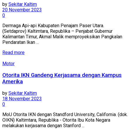
by
Sekitar Kaltim
20 November 2023
0
Dermaga Api-api Kabupaten Penajam Paser Utara.
(Setdaprov) Kaltimtara, Republika – Penjabat Gubernur
Kalimantan Timur, Akmal Malik memproyeksikan Pangkalan
Pendaratan Ikan ...
Read more
Motor
Otorita IKN Gandeng Kerjasama dengan Kampus
Amerika
by
Sekitar Kaltim
18 November 2023
0
MoU Otorita IKN dengan Standford University, California. (dok.
OIKN) Kaltimtara, Republika - Otorita Ibu Kota Negara
melakukan kerjasama dengan Stanford ...