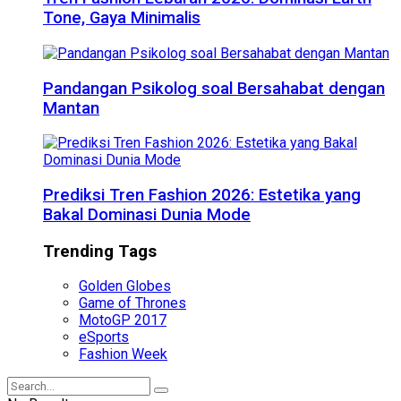
Tone, Gaya Minimalis
Pandangan Psikolog soal Bersahabat dengan
Mantan
Prediksi Tren Fashion 2026: Estetika yang
Bakal Dominasi Dunia Mode
Trending Tags
Golden Globes
Game of Thrones
MotoGP 2017
eSports
Fashion Week