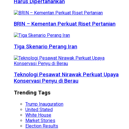
Harus Dipertahankan
BRIN – Kementan Perkuat Riset Pertanian
Tiga Skenario Perang Iran
Teknologi Pesawat Nirawak Perkuat Upaya
Konservasi Penyu di Berau
Trending Tags
Trump Inauguration
United Stated
White House
Market Stories
Election Results