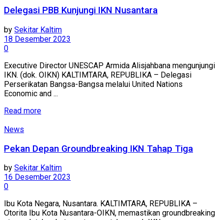
Delegasi PBB Kunjungi IKN Nusantara
by
Sekitar Kaltim
18 Desember 2023
0
Executive Director UNESCAP Armida Alisjahbana mengunjungi
IKN. (dok. OIKN) KALTIMTARA, REPUBLIKA – Delegasi
Perserikatan Bangsa-Bangsa melalui United Nations
Economic and ...
Read more
News
Pekan Depan Groundbreaking IKN Tahap Tiga
by
Sekitar Kaltim
16 Desember 2023
0
Ibu Kota Negara, Nusantara. KALTIMTARA, REPUBLIKA –
Otorita Ibu Kota Nusantara-OIKN, memastikan groundbreaking