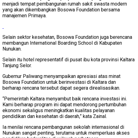
menjadi tempat pembangunan rumah sakit swasta modern
yang akan dikembangkan Bosowa Foundation bersama
manajemen Primaya.
Selain sektor kesehatan, Bosowa Foundation juga berencana
membangun International Boarding School di Kabupaten
Nunukan.
Selain itu hotel representatif di pusat ibu kota provinsi Kaltara
Tanjung Selor.
Gubernur Paliwang menyampaikan apresiasi atas minat
Bosowa Foundation untuk berinvestasi di Kaltara dan
berharap rencana tersebut dapat segera direalisasikan.
“Pemerintah Kaltara menyambut baik rencana investasi ini.
Kami berharap program ini dapat mendorong pertumbuhan
ekonomi sekaligus meningkatkan kualitas pelayanan
pendidikan dan kesehatan di daerah,” kata Zainal.
Ia menilai rencana pembangunan sekolah internasional di
Nunukan sangat penting, terutama untuk memperluas akses