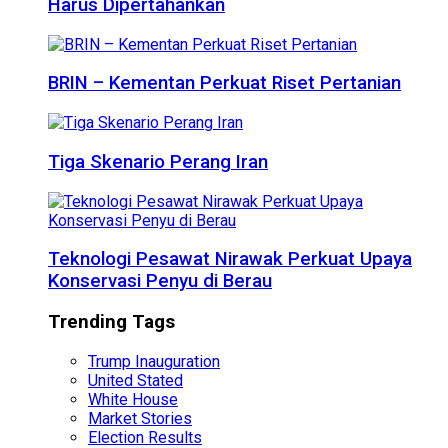
Harus Dipertahankan
BRIN – Kementan Perkuat Riset Pertanian
Tiga Skenario Perang Iran
Teknologi Pesawat Nirawak Perkuat Upaya
Konservasi Penyu di Berau
Trending Tags
Trump Inauguration
United Stated
White House
Market Stories
Election Results