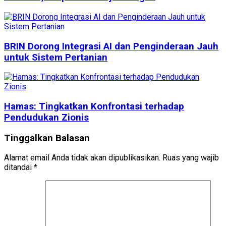
BRIN Dorong Integrasi AI dan Penginderaan Jauh
untuk Sistem Pertanian
Hamas: Tingkatkan Konfrontasi terhadap
Pendudukan Zionis
Tinggalkan Balasan
Alamat email Anda tidak akan dipublikasikan.
Ruas yang wajib
ditandai
*