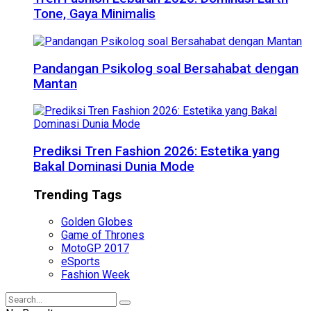
Tone, Gaya Minimalis
Pandangan Psikolog soal Bersahabat dengan
Mantan
Prediksi Tren Fashion 2026: Estetika yang
Bakal Dominasi Dunia Mode
Trending Tags
Golden Globes
Game of Thrones
MotoGP 2017
eSports
Fashion Week