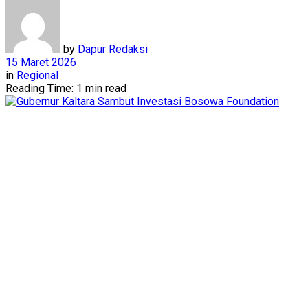
by
Dapur Redaksi
15 Maret 2026
in
Regional
Reading Time: 1 min read