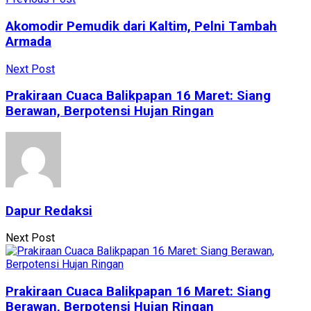
Akomodir Pemudik dari Kaltim, Pelni Tambah
Armada
Next Post
Prakiraan Cuaca Balikpapan 16 Maret: Siang
Berawan, Berpotensi Hujan Ringan
Dapur Redaksi
Next Post
Prakiraan Cuaca Balikpapan 16 Maret: Siang
Berawan, Berpotensi Hujan Ringan