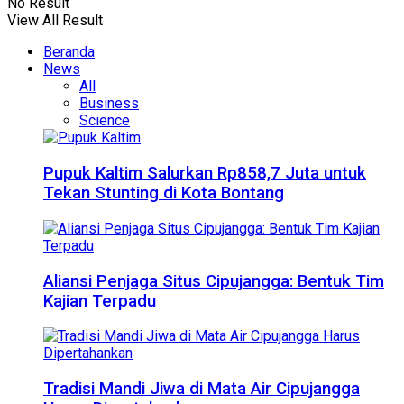
No Result
View All Result
Beranda
News
All
Business
Science
Pupuk Kaltim Salurkan Rp858,7 Juta untuk
Tekan Stunting di Kota Bontang
Aliansi Penjaga Situs Cipujangga: Bentuk Tim
Kajian Terpadu
Tradisi Mandi Jiwa di Mata Air Cipujangga