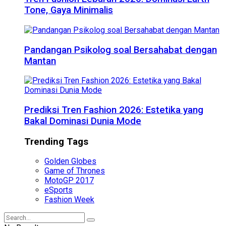
Tone, Gaya Minimalis
Pandangan Psikolog soal Bersahabat dengan
Mantan
Prediksi Tren Fashion 2026: Estetika yang
Bakal Dominasi Dunia Mode
Trending Tags
Golden Globes
Game of Thrones
MotoGP 2017
eSports
Fashion Week