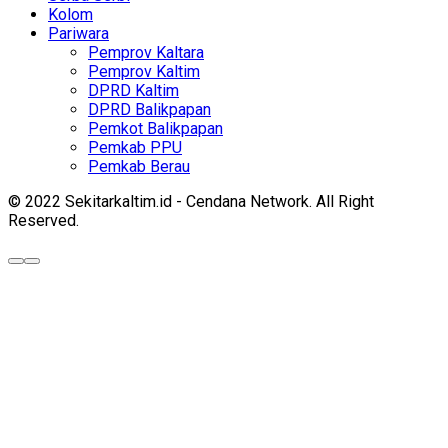
Kolom
Pariwara
Pemprov Kaltara
Pemprov Kaltim
DPRD Kaltim
DPRD Balikpapan
Pemkot Balikpapan
Pemkab PPU
Pemkab Berau
© 2022 Sekitarkaltim.id - Cendana Network. All Right
Reserved.