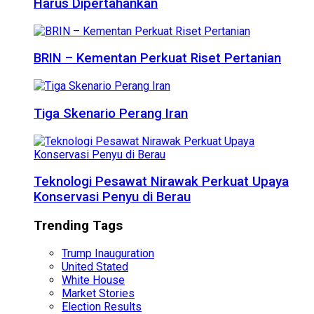
Harus Dipertahankan
BRIN – Kementan Perkuat Riset Pertanian
Tiga Skenario Perang Iran
Teknologi Pesawat Nirawak Perkuat Upaya
Konservasi Penyu di Berau
Trending Tags
Trump Inauguration
United Stated
White House
Market Stories
Election Results