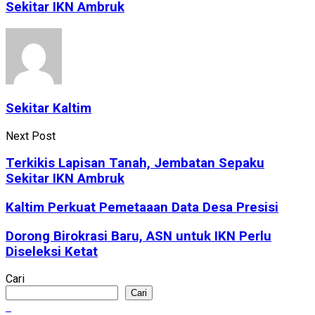
Sekitar IKN Ambruk
Sekitar Kaltim
Next Post
Terkikis Lapisan Tanah, Jembatan Sepaku
Sekitar IKN Ambruk
Kaltim Perkuat Pemetaaan Data Desa Presisi
Dorong Birokrasi Baru, ASN untuk IKN Perlu
Diseleksi Ketat
Cari
Cari