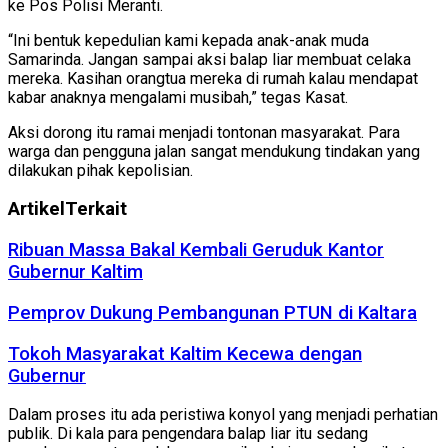
ke Pos Polisi Meranti.
“Ini bentuk kepedulian kami kepada anak-anak muda
Samarinda. Jangan sampai aksi balap liar membuat celaka
mereka. Kasihan orangtua mereka di rumah kalau mendapat
kabar anaknya mengalami musibah,” tegas Kasat.
Aksi dorong itu ramai menjadi tontonan masyarakat. Para
warga dan pengguna jalan sangat mendukung tindakan yang
dilakukan pihak kepolisian.
Artikel
Terkait
Ribuan Massa Bakal Kembali Geruduk Kantor
Gubernur Kaltim
Pemprov Dukung Pembangunan PTUN di Kaltara
Tokoh Masyarakat Kaltim Kecewa dengan
Gubernur
Dalam proses itu ada peristiwa konyol yang menjadi perhatian
publik. Di kala para pengendara balap liar itu sedang