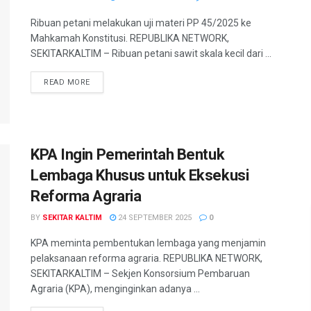
Ribuan petani melakukan uji materi PP 45/2025 ke
Mahkamah Konstitusi. REPUBLIKA NETWORK,
SEKITARKALTIM – Ribuan petani sawit skala kecil dari ...
READ MORE
KPA Ingin Pemerintah Bentuk
Lembaga Khusus untuk Eksekusi
Reforma Agraria
BY
SEKITAR KALTIM
24 SEPTEMBER 2025
0
KPA meminta pembentukan lembaga yang menjamin
pelaksanaan reforma agraria. REPUBLIKA NETWORK,
SEKITARKALTIM – Sekjen Konsorsium Pembaruan
Agraria (KPA), menginginkan adanya ...