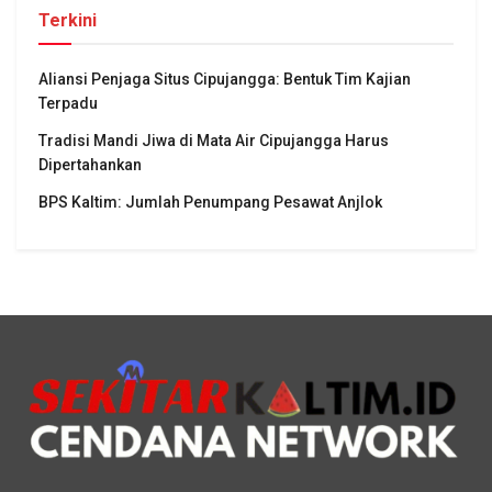
Terkini
Aliansi Penjaga Situs Cipujangga: Bentuk Tim Kajian
Terpadu
Tradisi Mandi Jiwa di Mata Air Cipujangga Harus
Dipertahankan
BPS Kaltim: Jumlah Penumpang Pesawat Anjlok