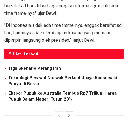
bersifat ad hoc di berbagai negara reforma agraria itu ada
time frame-nya," ujar Dewi.
"Di Indonesia, tidak ada time frame-nya, enggak bersifat ad
hoc, harusnya ada kelembagaan khusus yang memang
dipimpin langsung oleh presiden,” lanjut Dewi.
Artikel
Terkait
Tiga Skenario Perang Iran
Teknologi Pesawat Nirawak Perkuat Upaya Konservasi
Penyu di Berau
Ekspor Pupuk ke Australia Tembus Rp7 Triliun, Harga
Pupuk Dalam Negeri Turun 20%