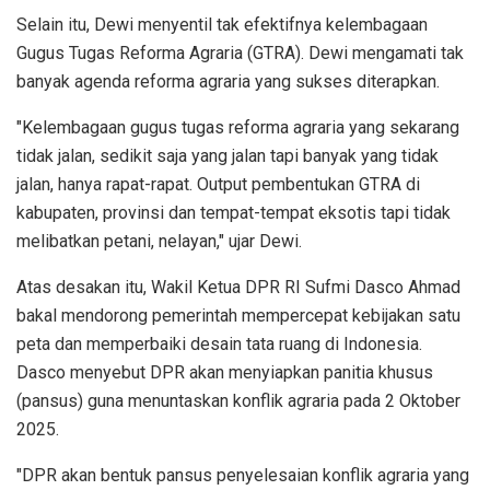
Selain itu, Dewi menyentil tak efektifnya kelembagaan
Gugus Tugas Reforma Agraria (GTRA). Dewi mengamati tak
banyak agenda reforma agraria yang sukses diterapkan.
"Kelembagaan gugus tugas reforma agraria yang sekarang
tidak jalan, sedikit saja yang jalan tapi banyak yang tidak
jalan, hanya rapat-rapat. Output pembentukan GTRA di
kabupaten, provinsi dan tempat-tempat eksotis tapi tidak
melibatkan petani, nelayan," ujar Dewi.
Atas desakan itu, Wakil Ketua DPR RI Sufmi Dasco Ahmad
bakal mendorong pemerintah mempercepat kebijakan satu
peta dan memperbaiki desain tata ruang di Indonesia.
Dasco menyebut DPR akan menyiapkan panitia khusus
(pansus) guna menuntaskan konflik agraria pada 2 Oktober
2025.
"DPR akan bentuk pansus penyelesaian konflik agraria yang