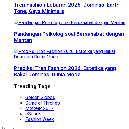
Tren Fashion Lebaran 2026: Dominasi Earth
Tone, Gaya Minimalis
Pandangan Psikolog soal Bersahabat dengan
Mantan
Prediksi Tren Fashion 2026: Estetika yang
Bakal Dominasi Dunia Mode
Trending Tags
Golden Globes
Game of Thrones
MotoGP 2017
eSports
Fashion Week