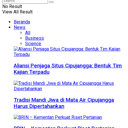
No Result
View All Result
Beranda
News
All
Business
Science
Aliansi Penjaga Situs Cipujangga: Bentuk Tim
Kajian Terpadu
Tradisi Mandi Jiwa di Mata Air Cipujangga
Harus Dipertahankan