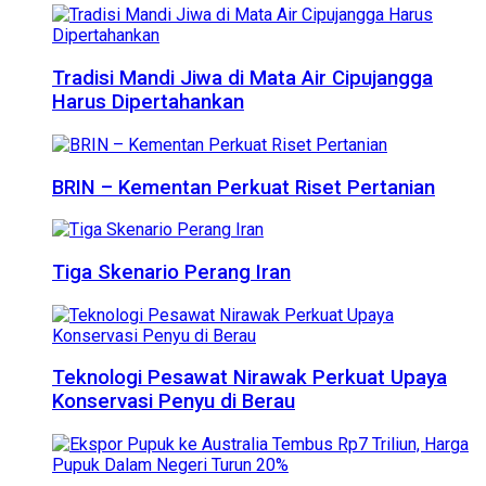
Tradisi Mandi Jiwa di Mata Air Cipujangga
Harus Dipertahankan
BRIN – Kementan Perkuat Riset Pertanian
Tiga Skenario Perang Iran
Teknologi Pesawat Nirawak Perkuat Upaya
Konservasi Penyu di Berau