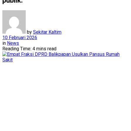
publik.
by
Sekitar Kaltim
10 Februari 2026
in
News
Reading Time: 4 mins read