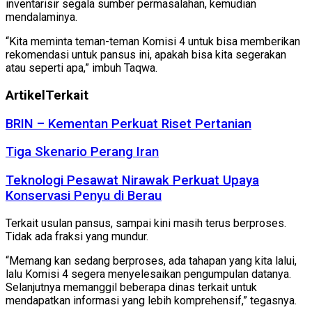
inventarisir segala sumber permasalahan, kemudian
mendalaminya.
“Kita meminta teman-teman Komisi 4 untuk bisa memberikan
rekomendasi untuk pansus ini, apakah bisa kita segerakan
atau seperti apa,” imbuh Taqwa.
Artikel
Terkait
BRIN – Kementan Perkuat Riset Pertanian
Tiga Skenario Perang Iran
Teknologi Pesawat Nirawak Perkuat Upaya
Konservasi Penyu di Berau
Terkait usulan pansus, sampai kini masih terus berproses.
Tidak ada fraksi yang mundur.
“Memang kan sedang berproses, ada tahapan yang kita lalui,
lalu Komisi 4 segera menyelesaikan pengumpulan datanya.
Selanjutnya memanggil beberapa dinas terkait untuk
mendapatkan informasi yang lebih komprehensif,” tegasnya.