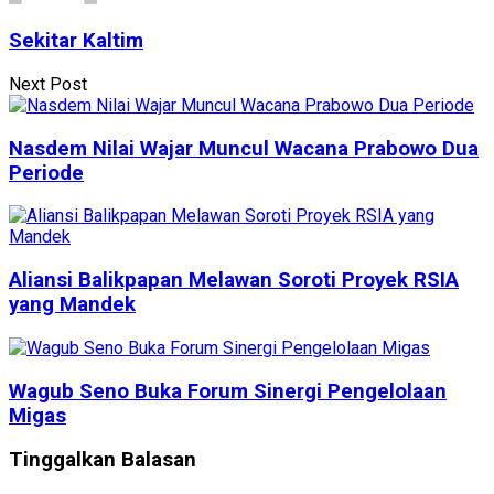
Sekitar Kaltim
Next Post
Nasdem Nilai Wajar Muncul Wacana Prabowo Dua
Periode
Aliansi Balikpapan Melawan Soroti Proyek RSIA
yang Mandek
Wagub Seno Buka Forum Sinergi Pengelolaan
Migas
Tinggalkan Balasan