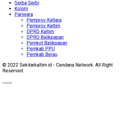
Serba Serbi
Kolom
Pariwara
Pemprov Kaltara
Pemprov Kaltim
DPRD Kaltim
DPRD Balikpapan
Pemkot Balikpapan
Pemkab PPU
Pemkab Berau
© 2022 Sekitarkaltim.id - Cendana Network. All Right
Reserved.