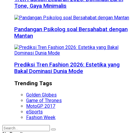
Tone, Gaya Minimalis
Pandangan Psikolog soal Bersahabat dengan
Mantan
Prediksi Tren Fashion 2026: Estetika yang
Bakal Dominasi Dunia Mode
Trending Tags
Golden Globes
Game of Thrones
MotoGP 2017
eSports
Fashion Week