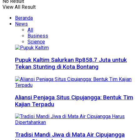
No Result
View All Result
Beranda
News
All
Business
Science
Pupuk Kaltim Salurkan Rp858,7 Juta untuk
Tekan Stunting di Kota Bontang
Aliansi Penjaga Situs Cipujangga: Bentuk Tim
Kajian Terpadu
Tradisi Mandi Jiwa di Mata Air Cipujangga