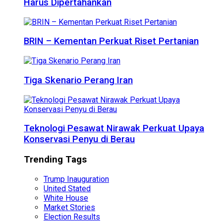
Harus Dipertahankan
BRIN – Kementan Perkuat Riset Pertanian
Tiga Skenario Perang Iran
Teknologi Pesawat Nirawak Perkuat Upaya
Konservasi Penyu di Berau
Trending Tags
Trump Inauguration
United Stated
White House
Market Stories
Election Results