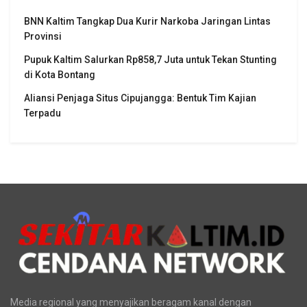
BNN Kaltim Tangkap Dua Kurir Narkoba Jaringan Lintas
Provinsi
Pupuk Kaltim Salurkan Rp858,7 Juta untuk Tekan Stunting
di Kota Bontang
Aliansi Penjaga Situs Cipujangga: Bentuk Tim Kajian
Terpadu
Media regional yang menyajikan beragam kanal dengan