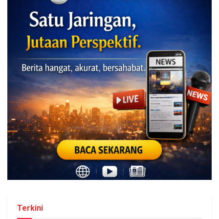
Terkini