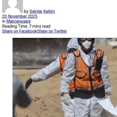
by
Sekitar Kaltim
20 November 2025
in
Mancanegara
Reading Time: 7 mins read
Share on Facebook
Share on Twitter