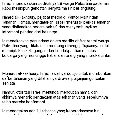
Israel menewaskan sedikitnya 28 warga Palestina pada hari
Rabu meskipun gencatan senjata masih berlangsung.
Nahed al-Fakhoury, pejabat media di Kantor Martir dan
Tahanan Hamas, mengatakan Israel "merusak berkas tahanan
yang dihilangkan secara paksa" dan menyembunyikan
informasi penting dari keluarga.
Ia menekankan penundaan dalam merilis daftar resmi warga
Palestina yang ditahan itu memang disengaj. Tujuannya untuk
menciptakan ketegangan dan ketidakpastian di antara
keluarga yang menunggu kabar dari orang yang mereka cintai.
Menurut al-Fakhoury, Israel awalnya setuju untuk memberikan
daftar tahanan yang ditahannya di awal perjanjian gencatan
senjata.
Namun, otoritas Israel menunda, mengubah nama, dan
akhirnya menarik pengakuan atas tahanan yang sebelumnya
telah mereka konfirmasi.
Ia mengatakan ada 11 tahanan yang keberadaannya kini