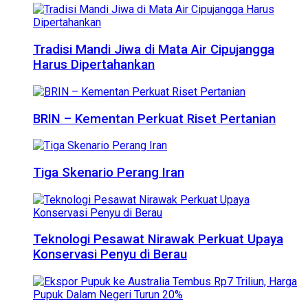
Tradisi Mandi Jiwa di Mata Air Cipujangga
Harus Dipertahankan
BRIN – Kementan Perkuat Riset Pertanian
Tiga Skenario Perang Iran
Teknologi Pesawat Nirawak Perkuat Upaya
Konservasi Penyu di Berau