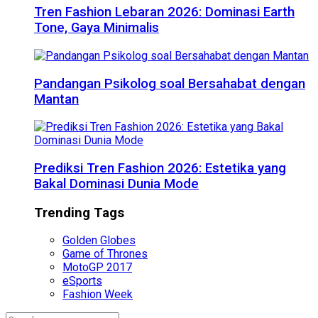
Tren Fashion Lebaran 2026: Dominasi Earth
Tone, Gaya Minimalis
Pandangan Psikolog soal Bersahabat dengan
Mantan
Prediksi Tren Fashion 2026: Estetika yang
Bakal Dominasi Dunia Mode
Trending Tags
Golden Globes
Game of Thrones
MotoGP 2017
eSports
Fashion Week