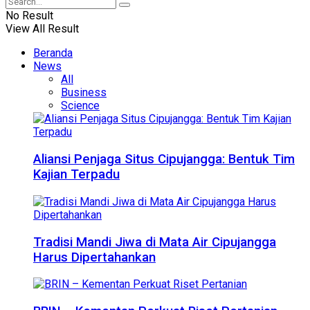
No Result
View All Result
Beranda
News
All
Business
Science
Aliansi Penjaga Situs Cipujangga: Bentuk Tim
Kajian Terpadu
Tradisi Mandi Jiwa di Mata Air Cipujangga
Harus Dipertahankan