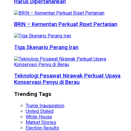
Harus Dipertahankan
BRIN – Kementan Perkuat Riset Pertanian
Tiga Skenario Perang Iran
Teknologi Pesawat Nirawak Perkuat Upaya
Konservasi Penyu di Berau
Trending Tags
Trump Inauguration
United Stated
White House
Market Stories
Election Results