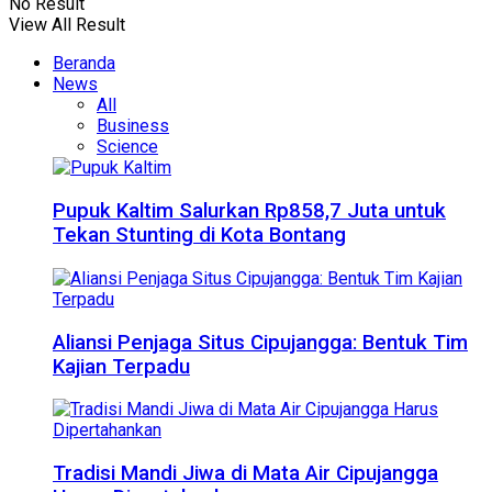
No Result
View All Result
Beranda
News
All
Business
Science
Pupuk Kaltim Salurkan Rp858,7 Juta untuk
Tekan Stunting di Kota Bontang
Aliansi Penjaga Situs Cipujangga: Bentuk Tim
Kajian Terpadu
Tradisi Mandi Jiwa di Mata Air Cipujangga