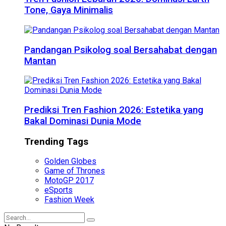
Tone, Gaya Minimalis
Pandangan Psikolog soal Bersahabat dengan
Mantan
Prediksi Tren Fashion 2026: Estetika yang
Bakal Dominasi Dunia Mode
Trending Tags
Golden Globes
Game of Thrones
MotoGP 2017
eSports
Fashion Week