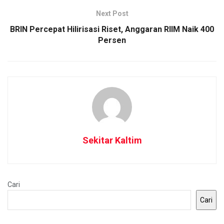
Next Post
BRIN Percepat Hilirisasi Riset, Anggaran RIIM Naik 400
Persen
Sekitar Kaltim
Cari
Cari