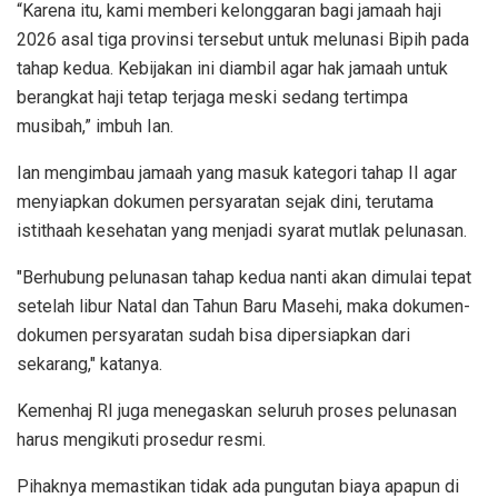
“Karena itu, kami memberi kelonggaran bagi jamaah haji
2026 asal tiga provinsi tersebut untuk melunasi Bipih pada
tahap kedua. Kebijakan ini diambil agar hak jamaah untuk
berangkat haji tetap terjaga meski sedang tertimpa
musibah,” imbuh Ian.
Ian mengimbau jamaah yang masuk kategori tahap II agar
menyiapkan dokumen persyaratan sejak dini, terutama
istithaah kesehatan yang menjadi syarat mutlak pelunasan.
"Berhubung pelunasan tahap kedua nanti akan dimulai tepat
setelah libur Natal dan Tahun Baru Masehi, maka dokumen-
dokumen persyaratan sudah bisa dipersiapkan dari
sekarang," katanya.
Kemenhaj RI juga menegaskan seluruh proses pelunasan
harus mengikuti prosedur resmi.
Pihaknya memastikan tidak ada pungutan biaya apapun di