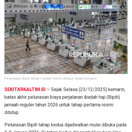
Pelunasan Bipih tahap I sudah resmi ditutup sejak kemarin.
SEKITARKALTIM.ID
– Sejak Selasa (23/12/2025) kemarin,
batas akhir pelunasan biaya perjalanan ibadah haji (Bipih)
jamaah reguler tahun 2026 untuk tahap pertama resmi
ditutup.
Pelunasan Bipih tahap kedua dijadwalkan mulai dibuka pada