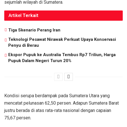
sejumlah wilayah di Sumatera.
Artikel
Terkait
Tiga Skenario Perang Iran
Teknologi Pesawat Nirawak Perkuat Upaya Konservasi
Penyu di Berau
Ekspor Pupuk ke Australia Tembus Rp7 Triliun, Harga
Pupuk Dalam Negeri Turun 20%
Kondisi serupa berdampak pada Sumatera Utara yang
mencatat pelunasan 62,50 persen. Adapun Sumatera Barat
justru berada di atas rata-rata nasional dengan capaian
75,67 persen.