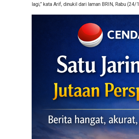
lagi,” kata Arif, dinukil dari laman BRIN, Rabu (24