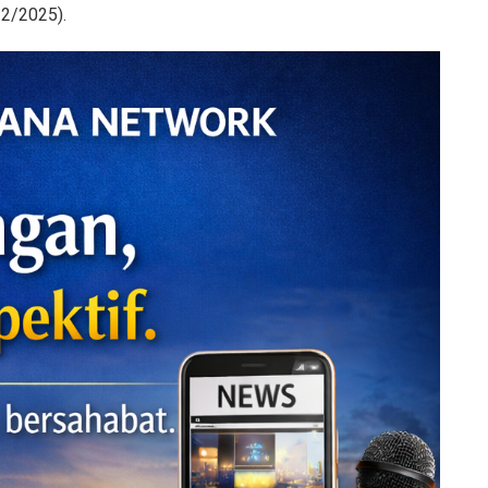
/12/2025).