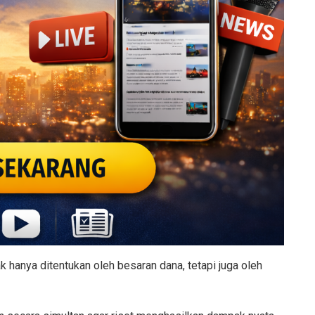
ak hanya ditentukan oleh besaran dana, tetapi juga oleh