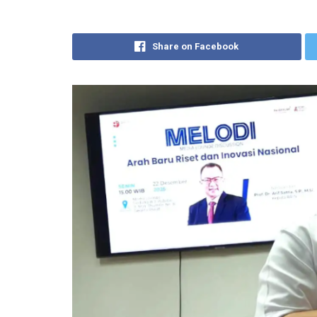
Share on Facebook