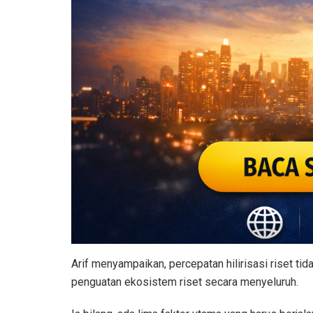
Arif menyampaikan, percepatan hilirisasi riset tid
penguatan ekosistem riset secara menyeluruh.