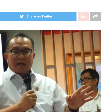
Share on Twitter