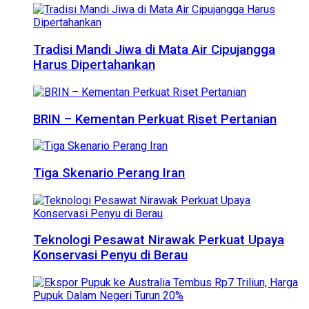
Tradisi Mandi Jiwa di Mata Air Cipujangga
Harus Dipertahankan
BRIN – Kementan Perkuat Riset Pertanian
Tiga Skenario Perang Iran
Teknologi Pesawat Nirawak Perkuat Upaya
Konservasi Penyu di Berau