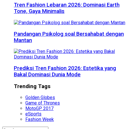
Tren Fashion Lebaran 2026: Dominasi Earth
Tone, Gaya Minimalis
Pandangan Psikolog soal Bersahabat dengan
Mantan
Prediksi Tren Fashion 2026: Estetika yang
Bakal Dominasi Dunia Mode
Trending Tags
Golden Globes
Game of Thrones
MotoGP 2017
eSports
Fashion Week