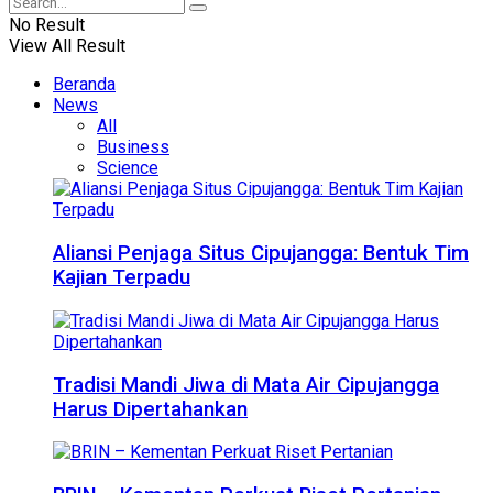
No Result
View All Result
Beranda
News
All
Business
Science
Aliansi Penjaga Situs Cipujangga: Bentuk Tim
Kajian Terpadu
Tradisi Mandi Jiwa di Mata Air Cipujangga
Harus Dipertahankan