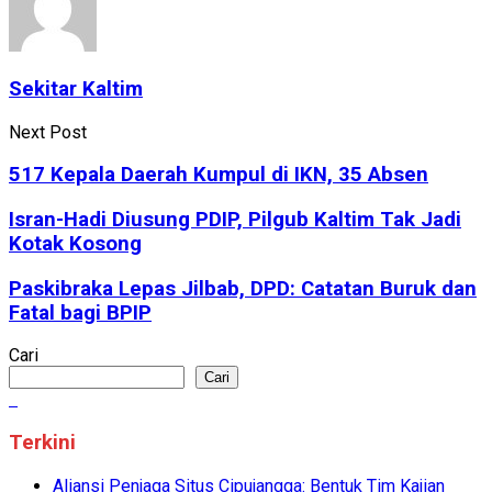
Sekitar Kaltim
Next Post
517 Kepala Daerah Kumpul di IKN, 35 Absen
Isran-Hadi Diusung PDIP, Pilgub Kaltim Tak Jadi
Kotak Kosong
Paskibraka Lepas Jilbab, DPD: Catatan Buruk dan
Fatal bagi BPIP
Cari
Cari
Terkini
Aliansi Penjaga Situs Cipujangga: Bentuk Tim Kajian