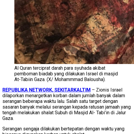
Al Quran terciprat darah para syuhada akibat
pemboman biadab yang dilakukan Israel di masjid
At-Tabiin Gaza. (X/ Mohammmad Balousha).
REPUBLIKA NETWORK, SEKITARKALTIM
– Zionis Israel
dilaporkan menargetkan korban dalam jumlah banyak dalam
serangan beberapa waktu lalu. Salah satu target dengan
sasaran banyak melalui serangan kepada ratusan jamaah yang
tengah melakukan shalat Subuh di Masjid Al- Tabi’in di Jalur
Gaza.
Serangan sengaja dilakukan bertepatan dengan waktu yang