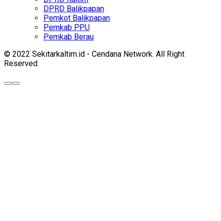
DPRD Balikpapan
Pemkot Balikpapan
Pemkab PPU
Pemkab Berau
© 2022 Sekitarkaltim.id - Cendana Network. All Right
Reserved.