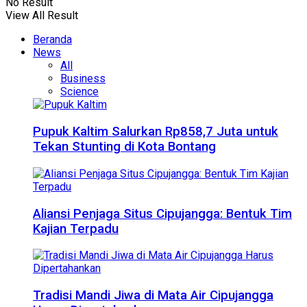
No Result
View All Result
Beranda
News
All
Business
Science
Pupuk Kaltim Salurkan Rp858,7 Juta untuk
Tekan Stunting di Kota Bontang
Aliansi Penjaga Situs Cipujangga: Bentuk Tim
Kajian Terpadu
Tradisi Mandi Jiwa di Mata Air Cipujangga