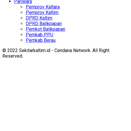
Pariwara
Pemprov Kaltara
Pemprov Kaltim
DPRD Kaltim
DPRD Balikpapan
Pemkot Balikpapan
Pemkab PPU
Pemkab Berau
© 2022 Sekitarkaltim.id - Cendana Network. All Right
Reserved.