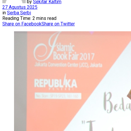
by
Sekitar Kaltim
27 Agustus 2025
in
Serba Serbi
Reading Time: 2 mins read
Share on Facebook
Share on Twitter