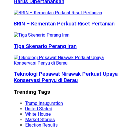
Harus Dipertahankan
BRIN – Kementan Perkuat Riset Pertanian
Tiga Skenario Perang Iran
Teknologi Pesawat Nirawak Perkuat Upaya
Konservasi Penyu di Berau
Trending Tags
Trump Inauguration
United Stated
White House
Market Stories
Election Results