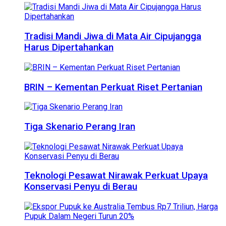
Tradisi Mandi Jiwa di Mata Air Cipujangga
Harus Dipertahankan
BRIN – Kementan Perkuat Riset Pertanian
Tiga Skenario Perang Iran
Teknologi Pesawat Nirawak Perkuat Upaya
Konservasi Penyu di Berau