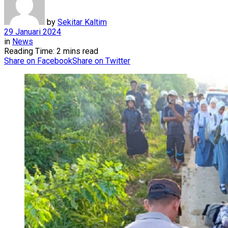
by
Sekitar Kaltim
29 Januari 2024
in
News
Reading Time: 2 mins read
Share on Facebook
Share on Twitter