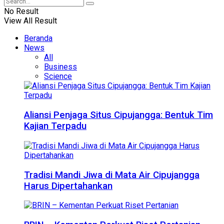
No Result
View All Result
Beranda
News
All
Business
Science
Aliansi Penjaga Situs Cipujangga: Bentuk Tim
Kajian Terpadu
Tradisi Mandi Jiwa di Mata Air Cipujangga
Harus Dipertahankan