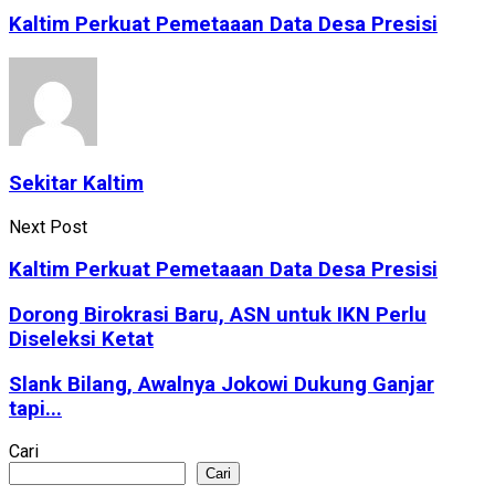
Kaltim Perkuat Pemetaaan Data Desa Presisi
Sekitar Kaltim
Next Post
Kaltim Perkuat Pemetaaan Data Desa Presisi
Dorong Birokrasi Baru, ASN untuk IKN Perlu
Diseleksi Ketat
Slank Bilang, Awalnya Jokowi Dukung Ganjar
tapi...
Cari
Cari