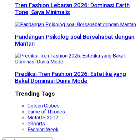
Tren Fashion Lebaran 2026: Dominasi Earth
Tone, Gaya Minimalis
Pandangan Psikolog soal Bersahabat dengan
Mantan
Prediksi Tren Fashion 2026: Estetika yang
Bakal Dominasi Dunia Mode
Trending Tags
Golden Globes
Game of Thrones
MotoGP 2017
eSports
Fashion Week