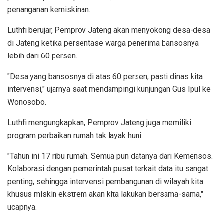
penanganan kemiskinan.
Luthfi berujar, Pemprov Jateng akan menyokong desa-desa
di Jateng ketika persentase warga penerima bansosnya
lebih dari 60 persen.
"Desa yang bansosnya di atas 60 persen, pasti dinas kita
intervensi," ujarnya saat mendampingi kunjungan Gus Ipul ke
Wonosobo.
Luthfi mengungkapkan, Pemprov Jateng juga memiliki
program perbaikan rumah tak layak huni.
"Tahun ini 17 ribu rumah. Semua pun datanya dari Kemensos.
Kolaborasi dengan pemerintah pusat terkait data itu sangat
penting, sehingga intervensi pembangunan di wilayah kita
khusus miskin ekstrem akan kita lakukan bersama-sama,"
ucapnya.