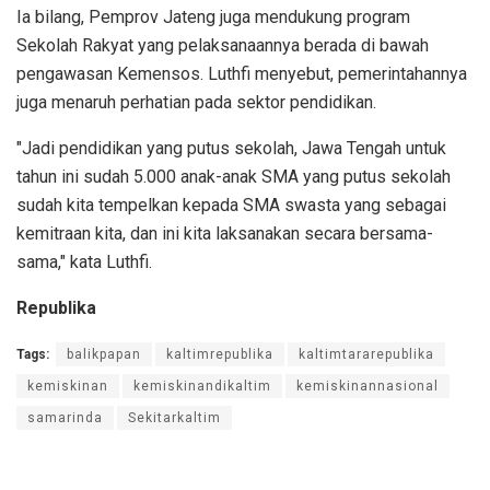
Ia bilang, Pemprov Jateng juga mendukung program
Sekolah Rakyat yang pelaksanaannya berada di bawah
pengawasan Kemensos. Luthfi menyebut, pemerintahannya
juga menaruh perhatian pada sektor pendidikan.
"Jadi pendidikan yang putus sekolah, Jawa Tengah untuk
tahun ini sudah 5.000 anak-anak SMA yang putus sekolah
sudah kita tempelkan kepada SMA swasta yang sebagai
kemitraan kita, dan ini kita laksanakan secara bersama-
sama," kata Luthfi.
Republika
Tags:
balikpapan
kaltimrepublika
kaltimtararepublika
kemiskinan
kemiskinandikaltim
kemiskinannasional
samarinda
Sekitarkaltim