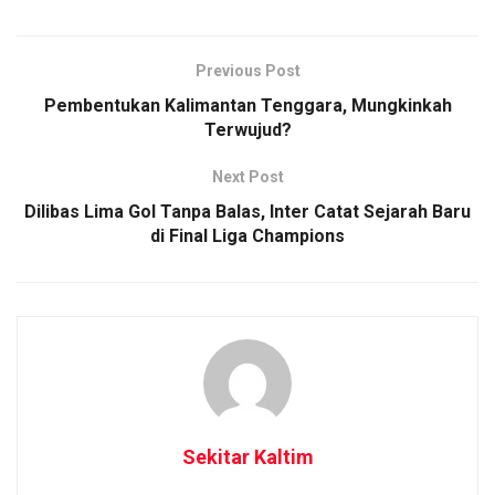
Previous Post
Pembentukan Kalimantan Tenggara, Mungkinkah
Terwujud?
Next Post
Dilibas Lima Gol Tanpa Balas, Inter Catat Sejarah Baru
di Final Liga Champions
Sekitar Kaltim