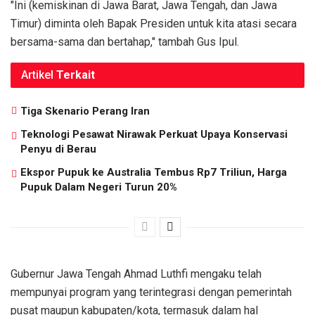
"Ini (kemiskinan di Jawa Barat, Jawa Tengah, dan Jawa
Timur) diminta oleh Bapak Presiden untuk kita atasi secara
bersama-sama dan bertahap," tambah Gus Ipul.
Artikel
Terkait
Tiga Skenario Perang Iran
Teknologi Pesawat Nirawak Perkuat Upaya Konservasi
Penyu di Berau
Ekspor Pupuk ke Australia Tembus Rp7 Triliun, Harga
Pupuk Dalam Negeri Turun 20%
Gubernur Jawa Tengah Ahmad Luthfi mengaku telah
mempunyai program yang terintegrasi dengan pemerintah
pusat maupun kabupaten/kota, termasuk dalam hal