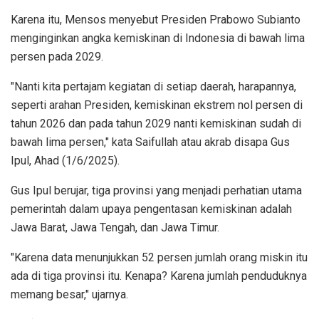
Karena itu, Mensos menyebut Presiden Prabowo Subianto
menginginkan angka kemiskinan di Indonesia di bawah lima
persen pada 2029.
"Nanti kita pertajam kegiatan di setiap daerah, harapannya,
seperti arahan Presiden, kemiskinan ekstrem nol persen di
tahun 2026 dan pada tahun 2029 nanti kemiskinan sudah di
bawah lima persen," kata Saifullah atau akrab disapa Gus
Ipul, Ahad (1/6/2025).
Gus Ipul berujar, tiga provinsi yang menjadi perhatian utama
pemerintah dalam upaya pengentasan kemiskinan adalah
Jawa Barat, Jawa Tengah, dan Jawa Timur.
"Karena data menunjukkan 52 persen jumlah orang miskin itu
ada di tiga provinsi itu. Kenapa? Karena jumlah penduduknya
memang besar," ujarnya.