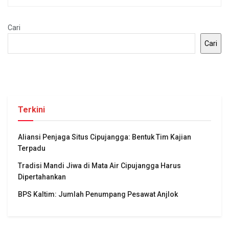
Cari
Cari
Terkini
Aliansi Penjaga Situs Cipujangga: Bentuk Tim Kajian
Terpadu
Tradisi Mandi Jiwa di Mata Air Cipujangga Harus
Dipertahankan
BPS Kaltim: Jumlah Penumpang Pesawat Anjlok