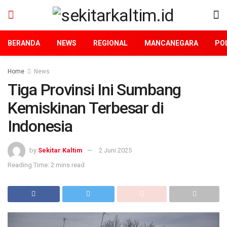
BERANDA
NEWS
REGIONAL
MANCANEGARA
POL
Home
News
Tiga Provinsi Ini Sumbang
Kemiskinan Terbesar di
Indonesia
by
Sekitar Kaltim
2 Juni 2025
Reading Time: 2 mins read