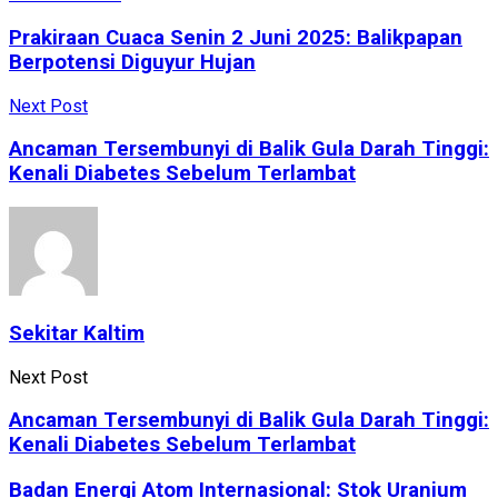
Prakiraan Cuaca Senin 2 Juni 2025: Balikpapan
Berpotensi Diguyur Hujan
Next Post
Ancaman Tersembunyi di Balik Gula Darah Tinggi:
Kenali Diabetes Sebelum Terlambat
Sekitar Kaltim
Next Post
Ancaman Tersembunyi di Balik Gula Darah Tinggi:
Kenali Diabetes Sebelum Terlambat
Badan Energi Atom Internasional: Stok Uranium