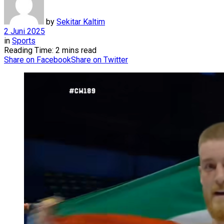
by
Sekitar Kaltim
2 Juni 2025
in
Sports
Reading Time: 2 mins read
Share on Facebook
Share on Twitter