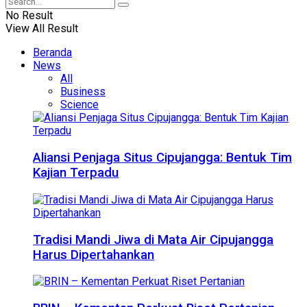
No Result
View All Result
Beranda
News
All
Business
Science
Aliansi Penjaga Situs Cipujangga: Bentuk Tim
Kajian Terpadu
Tradisi Mandi Jiwa di Mata Air Cipujangga
Harus Dipertahankan