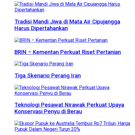
Tradisi Mandi Jiwa di Mata Air Cipujangga
Harus Dipertahankan
BRIN – Kementan Perkuat Riset Pertanian
Tiga Skenario Perang Iran
Teknologi Pesawat Nirawak Perkuat Upaya
Konservasi Penyu di Berau