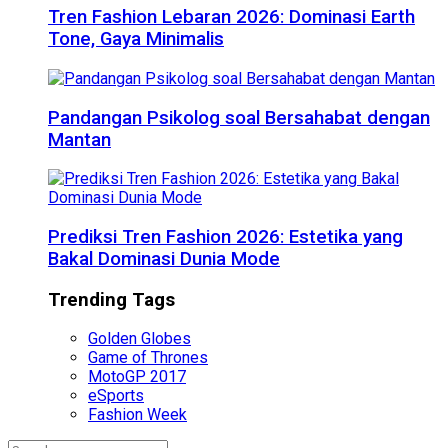
Tren Fashion Lebaran 2026: Dominasi Earth
Tone, Gaya Minimalis
Pandangan Psikolog soal Bersahabat dengan
Mantan
Prediksi Tren Fashion 2026: Estetika yang
Bakal Dominasi Dunia Mode
Trending Tags
Golden Globes
Game of Thrones
MotoGP 2017
eSports
Fashion Week