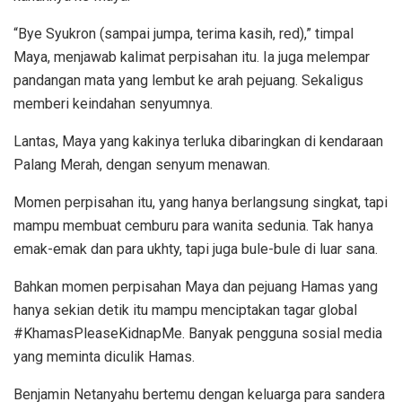
“Bye Syukron (sampai jumpa, terima kasih, red),” timpal
Maya, menjawab kalimat perpisahan itu. Ia juga melempar
pandangan mata yang lembut ke arah pejuang. Sekaligus
memberi keindahan senyumnya.
Lantas, Maya yang kakinya terluka dibaringkan di kendaraan
Palang Merah, dengan senyum menawan.
Momen perpisahan itu, yang hanya berlangsung singkat, tapi
mampu membuat cemburu para wanita sedunia. Tak hanya
emak-emak dan para ukhty, tapi juga bule-bule di luar sana.
Bahkan momen perpisahan Maya dan pejuang Hamas yang
hanya sekian detik itu mampu menciptakan tagar global
#KhamasPleaseKidnapMe. Banyak pengguna sosial media
yang meminta diculik Hamas.
Benjamin Netanyahu bertemu dengan keluarga para sandera