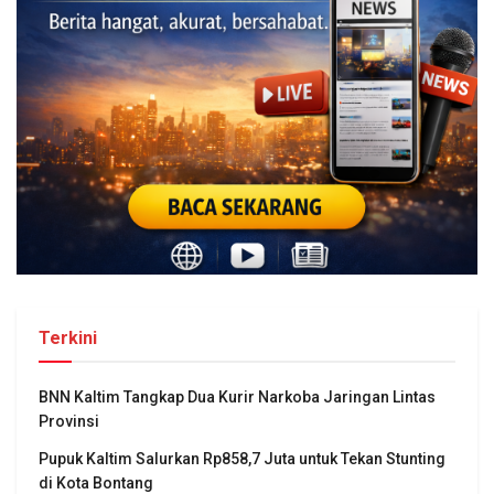
Terkini
BNN Kaltim Tangkap Dua Kurir Narkoba Jaringan Lintas
Provinsi
Pupuk Kaltim Salurkan Rp858,7 Juta untuk Tekan Stunting
di Kota Bontang