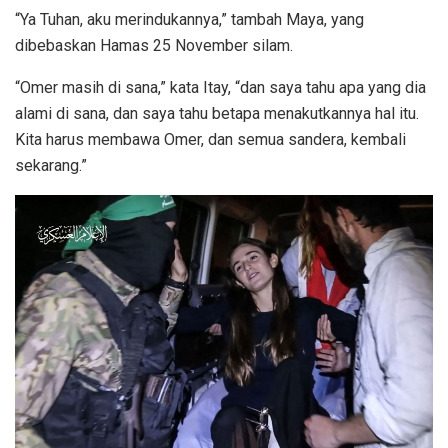
“Ya Tuhan, aku merindukannya,” tambah Maya, yang
dibebaskan Hamas 25 November silam.
“Omer masih di sana,” kata Itay, “dan saya tahu apa yang dia
alami di sana, dan saya tahu betapa menakutkannya hal itu.
Kita harus membawa Omer, dan semua sandera, kembali
sekarang.”