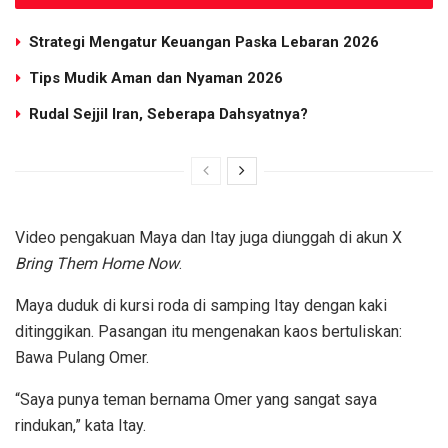
Strategi Mengatur Keuangan Paska Lebaran 2026
Tips Mudik Aman dan Nyaman 2026
Rudal Sejjil Iran, Seberapa Dahsyatnya?
Video pengakuan Maya dan Itay juga diunggah di akun X
Bring Them Home Now
.
Maya duduk di kursi roda di samping Itay dengan kaki
ditinggikan. Pasangan itu mengenakan kaos bertuliskan:
Bawa Pulang Omer.
“Saya punya teman bernama Omer yang sangat saya
rindukan,” kata Itay.