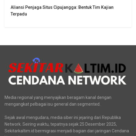
Aliansi Penjaga Situs Cipujangga: Bentuk Tim Kajian
Terpadu
Media regional yang menyajikan beragam kanal dengan
mengangkat pelbagai isu general dan segmented.
Sejak awal mengudara, media siber ini jejaring dari Republika
Network. Seiring waktu, tepatnya sejak 25 Desember 2025,
Sekitarkaltim.id bermigrasi menjadi bagian dari jaringan Cendana