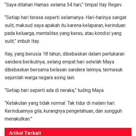
“Saya ditahan Hamas selama 54 hari,” timpal Itay Regev.
“Setiap hari terasa seperti selamanya. Hari-harinya sangat
sulit, maksud saya apakah itu karena kelaparan, kerinduan
pada keluarga, mentalitas yang keras, atau kondisi yang
sulit,” imbuh Itay.
Itay, yang berusia 18 tahun, dibebaskan dalam pertukaran
sandera berikutnya, selang empat hari setelah Maya
dibebaskan bersama belasan sandera lainnya, termasuk
sejumlah warga negara asing lain.
“Setiap hari seperti ada di neraka,” tuding Maya.
“Ketakutan yang tidak normal. Tak tidur di malam hari.
Kerinduannya gila, kurangnya pengetahuan, dan sungguh
menakutkan.”
Artikel
Terkait