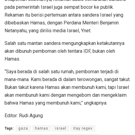
pada pemerintah Israel juga sempat bocor ke publik.
Rekaman itu berisi pertemuan antara sandera Israel yang
dibebaskan Hamas, dengan Perdana Menteri Benjamin
Netanyahu, yang dirilis media Israel, Ynet.
Salah satu mantan sandera mengungkapkan ketakutannya
akan dibunuh pemboman oleh tentara IDF, bukan oleh
Hamas.
“Saya berada di salah satu rumah, pemboman terjadi di
mana-mana. Kami berada di dalam terowongan, sangat takut.
Bukan takut karena Hamas akan membunuh kami, tapi Israel
akan membunuh kami dengan mengebom dan mengeklaim
bahwa Hamas yang membunuh kami,” ungkapnya.
Editor: Rudi Agung
Tags:
gaza
hamas
israel
itay regev