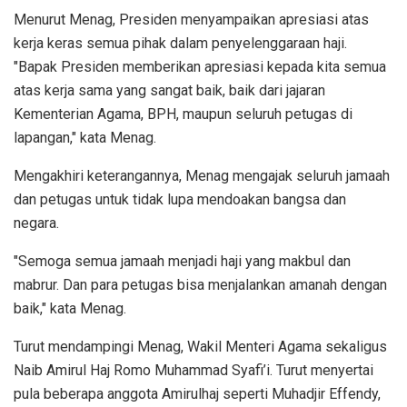
Menurut Menag, Presiden menyampaikan apresiasi atas
kerja keras semua pihak dalam penyelenggaraan haji.
"Bapak Presiden memberikan apresiasi kepada kita semua
atas kerja sama yang sangat baik, baik dari jajaran
Kementerian Agama, BPH, maupun seluruh petugas di
lapangan," kata Menag.
Mengakhiri keterangannya, Menag mengajak seluruh jamaah
dan petugas untuk tidak lupa mendoakan bangsa dan
negara.
"Semoga semua jamaah menjadi haji yang makbul dan
mabrur. Dan para petugas bisa menjalankan amanah dengan
baik," kata Menag.
Turut mendampingi Menag, Wakil Menteri Agama sekaligus
Naib Amirul Haj Romo Muhammad Syafi’i. Turut menyertai
pula beberapa anggota Amirulhaj seperti Muhadjir Effendy,