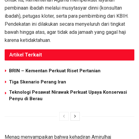
pembinaan ibadah melalui musytasyar dinni (konsultan
ibadah), petugas kloter, serta para pembimbing dari KBIH.
Pendekatan ini dilakukan secara menyeluruh dari tingkat
bawah hingga atas, agar tidak ada jamaah yang gagal haji
karena ketidaktahuan.
Artikel
Terkait
BRIN – Kementan Perkuat Riset Pertanian
Tiga Skenario Perang Iran
Teknologi Pesawat Nirawak Perkuat Upaya Konservasi
Penyu di Berau
Menag menyampaikan bahwa kehadiran Amirulhaj