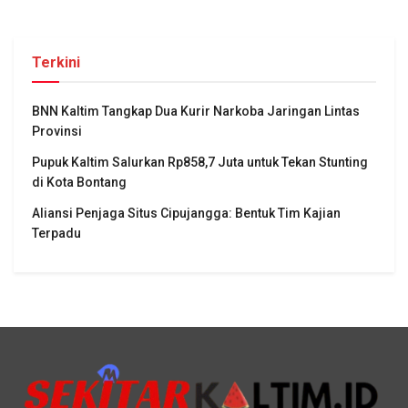
Terkini
BNN Kaltim Tangkap Dua Kurir Narkoba Jaringan Lintas
Provinsi
Pupuk Kaltim Salurkan Rp858,7 Juta untuk Tekan Stunting
di Kota Bontang
Aliansi Penjaga Situs Cipujangga: Bentuk Tim Kajian
Terpadu