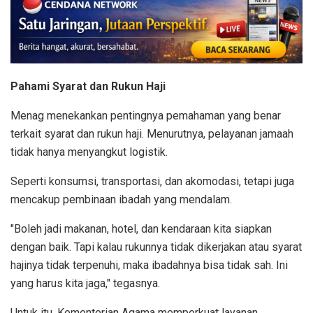
Pahami Syarat dan Rukun Haji
Menag menekankan pentingnya pemahaman yang benar
terkait syarat dan rukun haji. Menurutnya, pelayanan jamaah
tidak hanya menyangkut logistik.
Seperti konsumsi, transportasi, dan akomodasi, tetapi juga
mencakup pembinaan ibadah yang mendalam.
"Boleh jadi makanan, hotel, dan kendaraan kita siapkan
dengan baik. Tapi kalau rukunnya tidak dikerjakan atau syarat
hajinya tidak terpenuhi, maka ibadahnya bisa tidak sah. Ini
yang harus kita jaga," tegasnya.
Untuk itu, Kementerian Agama memperkuat layanan