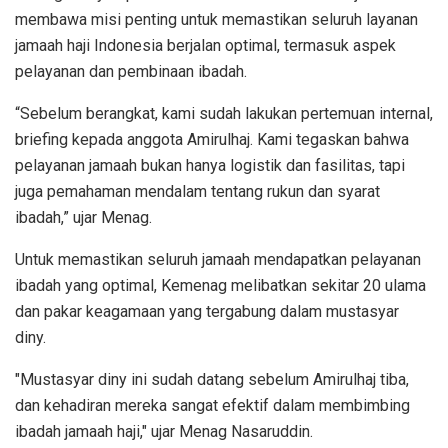
membawa misi penting untuk memastikan seluruh layanan
jamaah haji Indonesia berjalan optimal, termasuk aspek
pelayanan dan pembinaan ibadah.
“Sebelum berangkat, kami sudah lakukan pertemuan internal,
briefing kepada anggota Amirulhaj. Kami tegaskan bahwa
pelayanan jamaah bukan hanya logistik dan fasilitas, tapi
juga pemahaman mendalam tentang rukun dan syarat
ibadah,” ujar Menag.
Untuk memastikan seluruh jamaah mendapatkan pelayanan
ibadah yang optimal, Kemenag melibatkan sekitar 20 ulama
dan pakar keagamaan yang tergabung dalam mustasyar
diny.
"Mustasyar diny ini sudah datang sebelum Amirulhaj tiba,
dan kehadiran mereka sangat efektif dalam membimbing
ibadah jamaah haji," ujar Menag Nasaruddin.