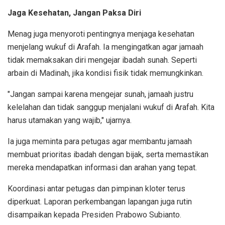
Jaga Kesehatan, Jangan Paksa Diri
Menag juga menyoroti pentingnya menjaga kesehatan
menjelang wukuf di Arafah. Ia mengingatkan agar jamaah
tidak memaksakan diri mengejar ibadah sunah. Seperti
arbain di Madinah, jika kondisi fisik tidak memungkinkan.
"Jangan sampai karena mengejar sunah, jamaah justru
kelelahan dan tidak sanggup menjalani wukuf di Arafah. Kita
harus utamakan yang wajib," ujarnya.
Ia juga meminta para petugas agar membantu jamaah
membuat prioritas ibadah dengan bijak, serta memastikan
mereka mendapatkan informasi dan arahan yang tepat.
Koordinasi antar petugas dan pimpinan kloter terus
diperkuat. Laporan perkembangan lapangan juga rutin
disampaikan kepada Presiden Prabowo Subianto.