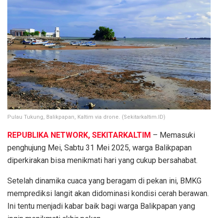
Pulau Tukung, Balikpapan, Kaltim via drone. (Sekitarkaltim.ID)
REPUBLIKA NETWORK, SEKITARKALTIM
– Memasuki
penghujung Mei, Sabtu 31 Mei 2025, warga Balikpapan
diperkirakan bisa menikmati hari yang cukup bersahabat.
Setelah dinamika cuaca yang beragam di pekan ini, BMKG
memprediksi langit akan didominasi kondisi cerah berawan.
Ini tentu menjadi kabar baik bagi warga Balikpapan yang