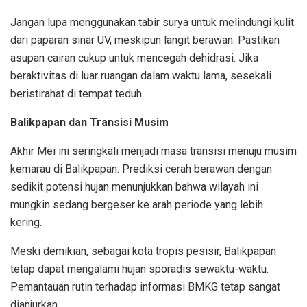
Jangan lupa menggunakan tabir surya untuk melindungi kulit
dari paparan sinar UV, meskipun langit berawan. Pastikan
asupan cairan cukup untuk mencegah dehidrasi. Jika
beraktivitas di luar ruangan dalam waktu lama, sesekali
beristirahat di tempat teduh.
Balikpapan dan Transisi Musim
Akhir Mei ini seringkali menjadi masa transisi menuju musim
kemarau di Balikpapan. Prediksi cerah berawan dengan
sedikit potensi hujan menunjukkan bahwa wilayah ini
mungkin sedang bergeser ke arah periode yang lebih
kering.
Meski demikian, sebagai kota tropis pesisir, Balikpapan
tetap dapat mengalami hujan sporadis sewaktu-waktu.
Pemantauan rutin terhadap informasi BMKG tetap sangat
dianjurkan.