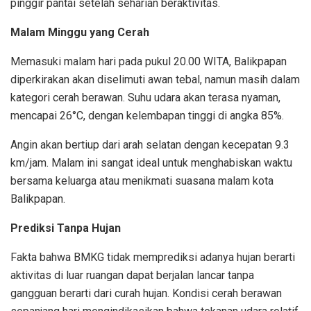
pinggir pantai setelah seharian beraktivitas.
Malam Minggu yang Cerah
Memasuki malam hari pada pukul 20.00 WITA, Balikpapan
diperkirakan akan diselimuti awan tebal, namun masih dalam
kategori cerah berawan. Suhu udara akan terasa nyaman,
mencapai 26°C, dengan kelembapan tinggi di angka 85%.
Angin akan bertiup dari arah selatan dengan kecepatan 9.3
km/jam. Malam ini sangat ideal untuk menghabiskan waktu
bersama keluarga atau menikmati suasana malam kota
Balikpapan.
Prediksi Tanpa Hujan
Fakta bahwa BMKG tidak memprediksi adanya hujan berarti
aktivitas di luar ruangan dapat berjalan lancar tanpa
gangguan berarti dari curah hujan. Kondisi cerah berawan