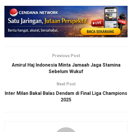
Previous Post
Amirul Haj Indonesia Minta Jamaah Jaga Stamina
Sebelum Wukuf
Next Post
Inter Milan Bakal Balas Dendam di Final Liga Champions
2025