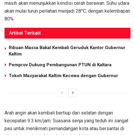
masih akan menunjukkan kondisi cerah berawan. Suhu udara
akan mulai turun perlahan menjadi 28°C, dengan kelembapan
80%.
Artikel
Terkait
Ribuan Massa Bakal Kembali Geruduk Kantor Gubernur
Kaltim
Pemprov Dukung Pembangunan PTUN di Kaltara
Tokoh Masyarakat Kaltim Kecewa dengan Gubernur
Arah angin akan kembali bertiup dari selatan dengan
kecepatan 9.3 km/jam. Suasana senja yang teduh ini sangat
pas untuk menikmati pemandangan kota atau bersantai di