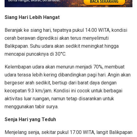
Siang Hari Lebih Hangat
Beranjak ke siang hari, tepatnya pukul 14.00 WITA, kondisi
cerah berawan diprediksi akan terus menyelimuti
Balikpapan. Suhu udara akan sedikit meningkat hingga
mencapai puncaknya di 30°C.
Kelembapan udara akan menurun menjadi 70%, membuat
udara terasa lebih kering dibandingkan pagi hari. Angin akan
bergeser arah sedikit, bertiup dari barat daya dengan
kecepatan 9.3 km/jam. Kondisi ini cocok untuk berbagai
aktivitas luar ruangan, namun tetap disarankan untuk
menggunakan tabir surya.
Senja Hari yang Teduh
Menjelang senja, sekitar pukul 17.00 WITA, langit Balikpapan