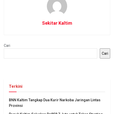
Sekitar Kaltim
Cari
Cari