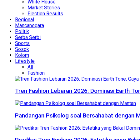
White House
Market Stories
Election Results
Regional
Mancanegara
Politik
Serba Serbi
Sports
Sosok
Kolom
Lifestyle
All
Fashion
Tren Fashion Lebaran 2026: Dominasi Earth Ton
Pandangan Psikolog soal Bersahabat dengan 