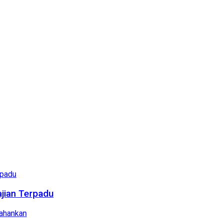
ajian Terpadu