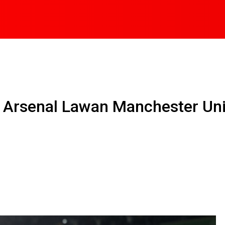
i Arsenal Lawan Manchester Un