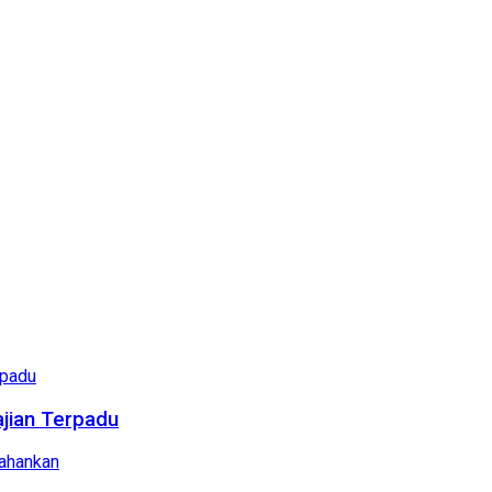
ajian Terpadu