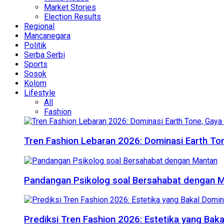
Market Stories
Election Results
Regional
Mancanegara
Politik
Serba Serbi
Sports
Sosok
Kolom
Lifestyle
All
Fashion
Tren Fashion Lebaran 2026: Dominasi Earth Ton
Pandangan Psikolog soal Bersahabat dengan 
Prediksi Tren Fashion 2026: Estetika yang Bak