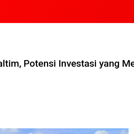
altim, Potensi Investasi yang 