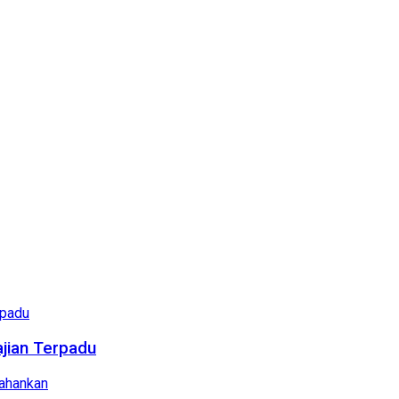
ajian Terpadu