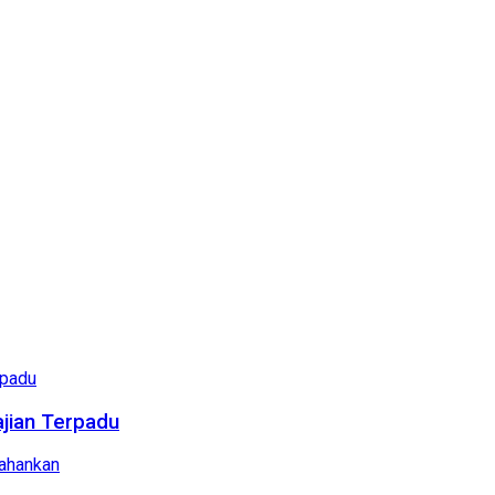
ajian Terpadu