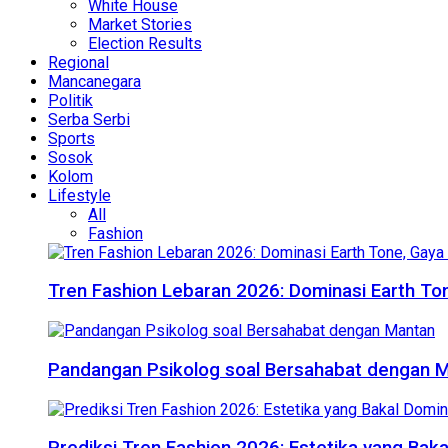
White House
Market Stories
Election Results
Regional
Mancanegara
Politik
Serba Serbi
Sports
Sosok
Kolom
Lifestyle
All
Fashion
Tren Fashion Lebaran 2026: Dominasi Earth Ton
Pandangan Psikolog soal Bersahabat dengan 