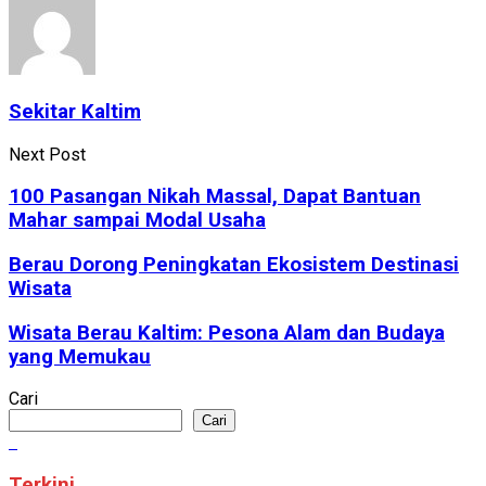
Sekitar Kaltim
Next Post
100 Pasangan Nikah Massal, Dapat Bantuan
Mahar sampai Modal Usaha
Berau Dorong Peningkatan Ekosistem Destinasi
Wisata
Wisata Berau Kaltim: Pesona Alam dan Budaya
yang Memukau
Cari
Cari
Terkini