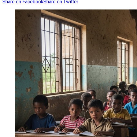
Share on Facebook
Share on Twitter