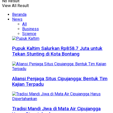
No Result
View All Result
Beranda
News
All
Business
Science
Pupuk Kaltim Salurkan Rp858,7 Juta untuk
Tekan Stunting di Kota Bontang
Aliansi Penjaga Situs Cipujangga: Bentuk Tim
Kajian Terpadu
Tradisi Mandi Jiwa di Mata Air Cipujangga