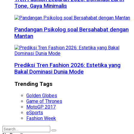
Tone, Gaya Minimalis
Pandangan Psikolog soal Bersahabat dengan
Mantan
Prediksi Tren Fashion 2026: Estetika yang
Bakal Dominasi Dunia Mode
Trending Tags
Golden Globes
Game of Thrones
MotoGP 2017
eSports
Fashion Week