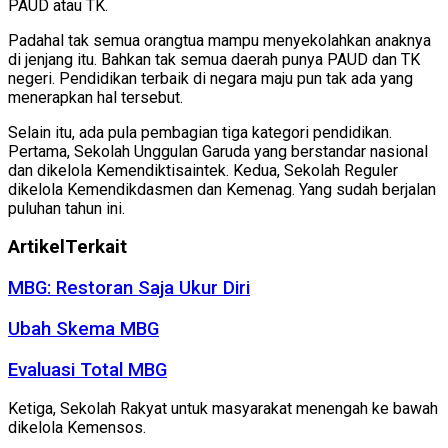
PAUD atau TK.
Padahal tak semua orangtua mampu menyekolahkan anaknya
di jenjang itu. Bahkan tak semua daerah punya PAUD dan TK
negeri. Pendidikan terbaik di negara maju pun tak ada yang
menerapkan hal tersebut.
Selain itu, ada pula pembagian tiga kategori pendidikan.
Pertama, Sekolah Unggulan Garuda yang berstandar nasional
dan dikelola Kemendiktisaintek. Kedua, Sekolah Reguler
dikelola Kemendikdasmen dan Kemenag. Yang sudah berjalan
puluhan tahun ini.
Artikel
Terkait
MBG: Restoran Saja Ukur Diri
Ubah Skema MBG
Evaluasi Total MBG
Ketiga, Sekolah Rakyat untuk masyarakat menengah ke bawah
dikelola Kemensos.