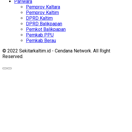
Pariwara
Pemprov Kaltara
Pemprov Kaltim
DPRD Kaltim
DPRD Balikpapan
Pemkot Balikpapan
Pemkab PPU
Pemkab Berau
© 2022 Sekitarkaltim.id - Cendana Network. All Right
Reserved.