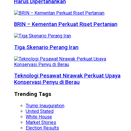
Harus Dipertahankan
BRIN – Kementan Perkuat Riset Pertanian
Tiga Skenario Perang Iran
Teknologi Pesawat Nirawak Perkuat Upaya
Konservasi Penyu di Berau
Trending Tags
Trump Inauguration
United Stated
White House
Market Stories
Election Results