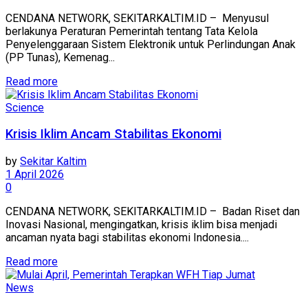
CENDANA NETWORK, SEKITARKALTIM.ID – Menyusul
berlakunya Peraturan Pemerintah tentang Tata Kelola
Penyelenggaraan Sistem Elektronik untuk Perlindungan Anak
(PP Tunas), Kemenag...
Read more
Science
Krisis Iklim Ancam Stabilitas Ekonomi
by
Sekitar Kaltim
1 April 2026
0
CENDANA NETWORK, SEKITARKALTIM.ID – Badan Riset dan
Inovasi Nasional, mengingatkan, krisis iklim bisa menjadi
ancaman nyata bagi stabilitas ekonomi Indonesia....
Read more
News