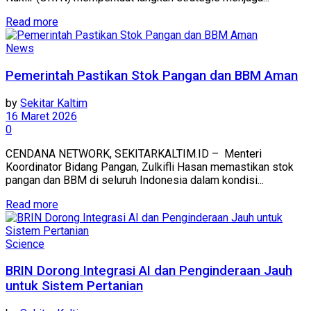
Read more
News
Pemerintah Pastikan Stok Pangan dan BBM Aman
by
Sekitar Kaltim
16 Maret 2026
0
CENDANA NETWORK, SEKITARKALTIM.ID – Menteri
Koordinator Bidang Pangan, Zulkifli Hasan memastikan stok
pangan dan BBM di seluruh Indonesia dalam kondisi...
Read more
Science
BRIN Dorong Integrasi AI dan Penginderaan Jauh
untuk Sistem Pertanian