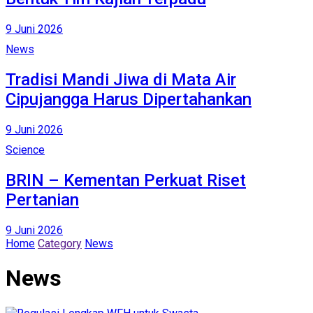
9 Juni 2026
News
Tradisi Mandi Jiwa di Mata Air
Cipujangga Harus Dipertahankan
9 Juni 2026
Science
BRIN – Kementan Perkuat Riset
Pertanian
9 Juni 2026
Home
Category
News
News