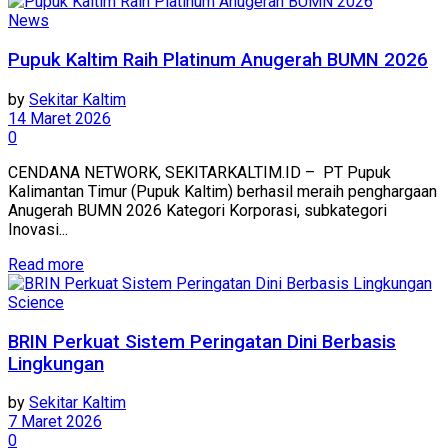
News
Pupuk Kaltim Raih Platinum Anugerah BUMN 2026
by
Sekitar Kaltim
14 Maret 2026
0
CENDANA NETWORK, SEKITARKALTIM.ID – PT Pupuk
Kalimantan Timur (Pupuk Kaltim) berhasil meraih penghargaan
Anugerah BUMN 2026 Kategori Korporasi, subkategori
Inovasi...
Read more
Science
BRIN Perkuat Sistem Peringatan Dini Berbasis
Lingkungan
by
Sekitar Kaltim
7 Maret 2026
0