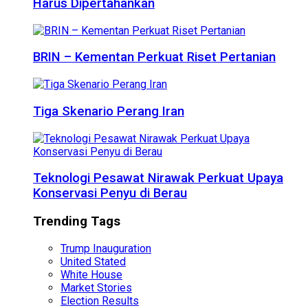
Harus Dipertahankan
BRIN – Kementan Perkuat Riset Pertanian
Tiga Skenario Perang Iran
Teknologi Pesawat Nirawak Perkuat Upaya
Konservasi Penyu di Berau
Trending Tags
Trump Inauguration
United Stated
White House
Market Stories
Election Results