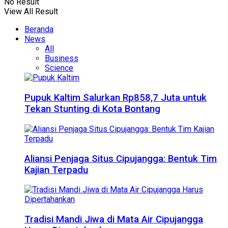
No Result
View All Result
Beranda
News
All
Business
Science
Pupuk Kaltim Salurkan Rp858,7 Juta untuk
Tekan Stunting di Kota Bontang
Aliansi Penjaga Situs Cipujangga: Bentuk Tim
Kajian Terpadu
Tradisi Mandi Jiwa di Mata Air Cipujangga