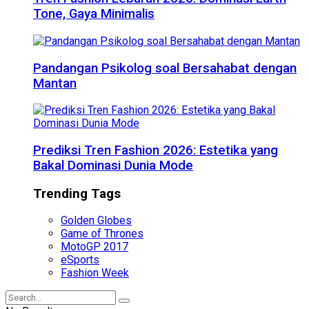
Tone, Gaya Minimalis
Pandangan Psikolog soal Bersahabat dengan
Mantan
Prediksi Tren Fashion 2026: Estetika yang
Bakal Dominasi Dunia Mode
Trending Tags
Golden Globes
Game of Thrones
MotoGP 2017
eSports
Fashion Week