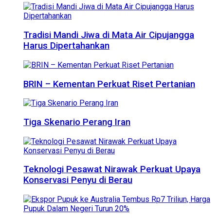
Tradisi Mandi Jiwa di Mata Air Cipujangga
Harus Dipertahankan
BRIN – Kementan Perkuat Riset Pertanian
Tiga Skenario Perang Iran
Teknologi Pesawat Nirawak Perkuat Upaya
Konservasi Penyu di Berau