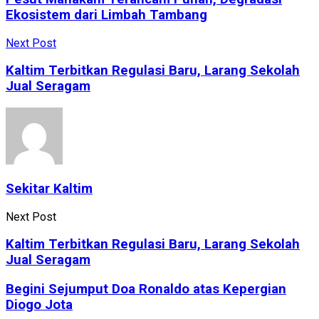
Ekosistem dari Limbah Tambang
Next Post
Kaltim Terbitkan Regulasi Baru, Larang Sekolah
Jual Seragam
Sekitar Kaltim
Next Post
Kaltim Terbitkan Regulasi Baru, Larang Sekolah
Jual Seragam
Begini Sejumput Doa Ronaldo atas Kepergian
Diogo Jota