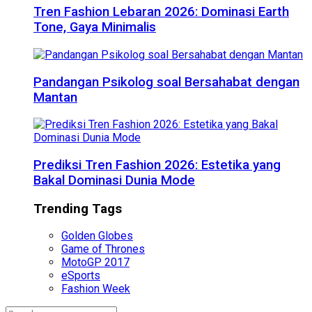
Tren Fashion Lebaran 2026: Dominasi Earth
Tone, Gaya Minimalis
Pandangan Psikolog soal Bersahabat dengan
Mantan
Prediksi Tren Fashion 2026: Estetika yang
Bakal Dominasi Dunia Mode
Trending Tags
Golden Globes
Game of Thrones
MotoGP 2017
eSports
Fashion Week