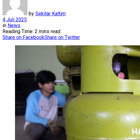
by
Sekitar Kaltim
4 Juli 2025
in
News
Reading Time: 2 mins read
Share on Facebook
Share on Twitter