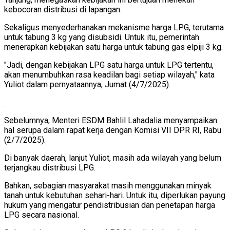
kebocoran distribusi di lapangan.
Sekaligus menyederhanakan mekanisme harga LPG, terutama
untuk tabung 3 kg yang disubsidi. Untuk itu, pemerintah
menerapkan kebijakan satu harga untuk tabung gas elpiji 3 kg.
"Jadi, dengan kebijakan LPG satu harga untuk LPG tertentu,
akan menumbuhkan rasa keadilan bagi setiap wilayah," kata
Yuliot dalam pernyataannya, Jumat (4/7/2025).
Sebelumnya, Menteri ESDM Bahlil Lahadalia menyampaikan
hal serupa dalam rapat kerja dengan Komisi VII DPR RI, Rabu
(2/7/2025).
Di banyak daerah, lanjut Yuliot, masih ada wilayah yang belum
terjangkau distribusi LPG.
Bahkan, sebagian masyarakat masih menggunakan minyak
tanah untuk kebutuhan sehari-hari. Untuk itu, diperlukan payung
hukum yang mengatur pendistribusian dan penetapan harga
LPG secara nasional.