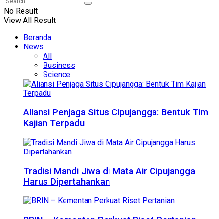
No Result
View All Result
Beranda
News
All
Business
Science
Aliansi Penjaga Situs Cipujangga: Bentuk Tim
Kajian Terpadu
Tradisi Mandi Jiwa di Mata Air Cipujangga
Harus Dipertahankan