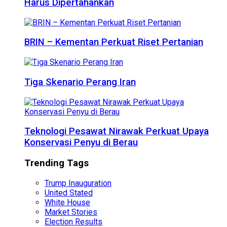
Harus Dipertahankan
BRIN – Kementan Perkuat Riset Pertanian
Tiga Skenario Perang Iran
Teknologi Pesawat Nirawak Perkuat Upaya
Konservasi Penyu di Berau
Trending Tags
Trump Inauguration
United Stated
White House
Market Stories
Election Results