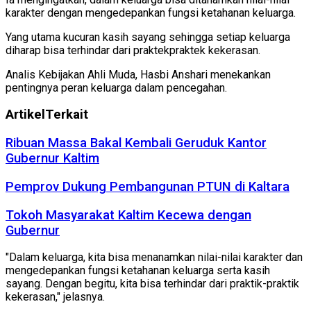
karakter dengan mengedepankan fungsi ketahanan keluarga.
Yang utama kucuran kasih sayang sehingga setiap keluarga
diharap bisa terhindar dari praktekpraktek kekerasan.
Analis Kebijakan Ahli Muda, Hasbi Anshari menekankan
pentingnya peran keluarga dalam pencegahan.
Artikel
Terkait
Ribuan Massa Bakal Kembali Geruduk Kantor
Gubernur Kaltim
Pemprov Dukung Pembangunan PTUN di Kaltara
Tokoh Masyarakat Kaltim Kecewa dengan
Gubernur
"Dalam keluarga, kita bisa menanamkan nilai-nilai karakter dan
mengedepankan fungsi ketahanan keluarga serta kasih
sayang. Dengan begitu, kita bisa terhindar dari praktik-praktik
kekerasan," jelasnya.