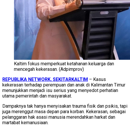
Kaltim fokus memperkuat ketahanan keluarga dan
mencegah kekerasan. (Adpimprov)
REPUBLIKA NETWORK, SEKITARKALTIM
– Kasus
kekerasan terhadap perempuan dan anak di Kalimantan Timur
menunjukkan menjadi isu serius yang menyedot perhatian
utama pemerintah dan masyarakat.
Dampaknya tak hanya menyisakan trauma fisik dan psikis, tapi
juga merenggut masa depan para korban. Kekerasan, sebagai
pelanggaran hak asasi manusia merendahkan harkat dan
martabat kemanusiaan.