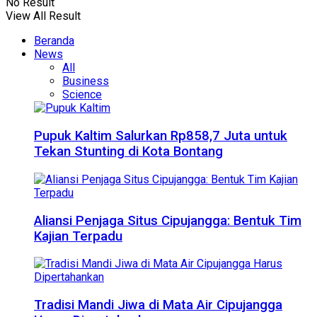
No Result
View All Result
Beranda
News
All
Business
Science
Pupuk Kaltim Salurkan Rp858,7 Juta untuk
Tekan Stunting di Kota Bontang
Aliansi Penjaga Situs Cipujangga: Bentuk Tim
Kajian Terpadu
Tradisi Mandi Jiwa di Mata Air Cipujangga