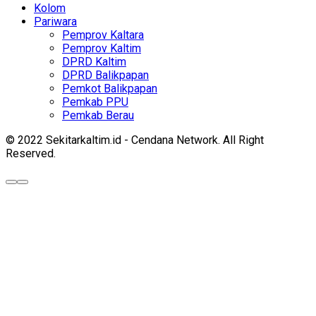
Kolom
Pariwara
Pemprov Kaltara
Pemprov Kaltim
DPRD Kaltim
DPRD Balikpapan
Pemkot Balikpapan
Pemkab PPU
Pemkab Berau
© 2022 Sekitarkaltim.id - Cendana Network. All Right
Reserved.