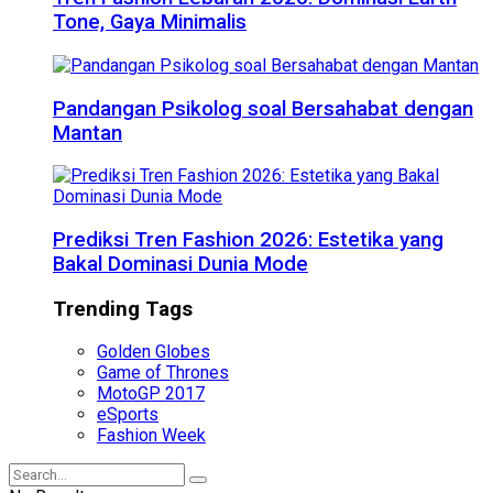
Tone, Gaya Minimalis
Pandangan Psikolog soal Bersahabat dengan
Mantan
Prediksi Tren Fashion 2026: Estetika yang
Bakal Dominasi Dunia Mode
Trending Tags
Golden Globes
Game of Thrones
MotoGP 2017
eSports
Fashion Week