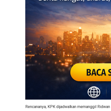
Rencananya, KPK dijadwalkan memanggil Ridwan K