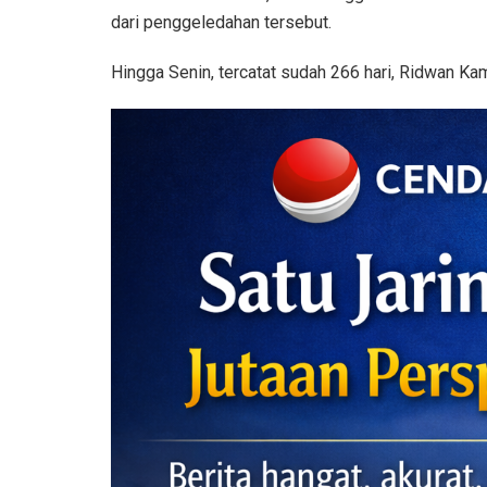
dari penggeledahan tersebut.
Hingga Senin, tercatat sudah 266 hari, Ridwan Ka