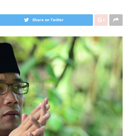
Share on Twitter