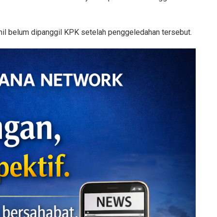
mil belum dipanggil KPK setelah penggeledahan tersebut.