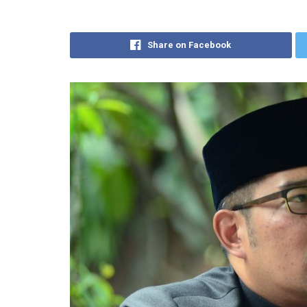
Share on Facebook