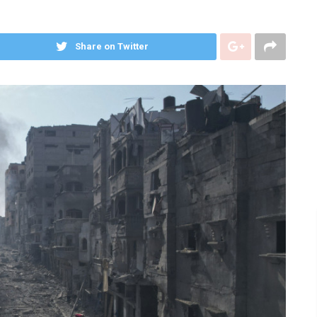
Share on Twitter