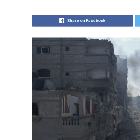
Share on Facebook