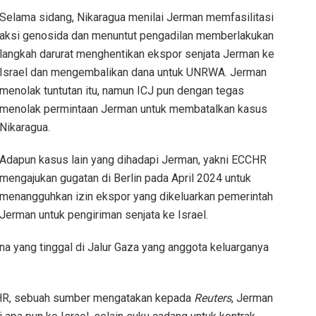
Selama sidang, Nikaragua menilai Jerman memfasilitasi
aksi genosida dan menuntut pengadilan memberlakukan
langkah darurat menghentikan ekspor senjata Jerman ke
Israel dan mengembalikan dana untuk UNRWA. Jerman
menolak tuntutan itu, namun ICJ pun dengan tegas
menolak permintaan Jerman untuk membatalkan kasus
Nikaragua.
Adapun kasus lain yang dihadapi Jerman, yakni ECCHR
mengajukan gugatan di Berlin pada April 2024 untuk
menangguhkan izin ekspor yang dikeluarkan pemerintah
Jerman untuk pengiriman senjata ke Israel.
na yang tinggal di Jalur Gaza yang anggota keluarganya
HR, sebuah sumber mengatakan kepada
Reuters
, Jerman