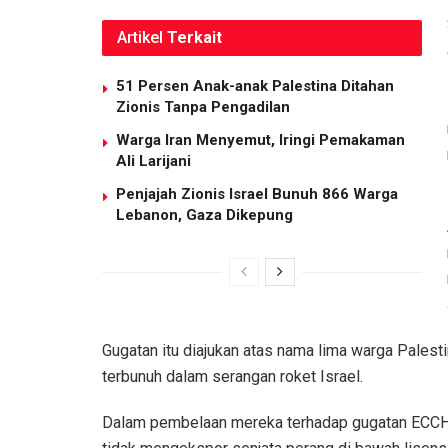
Artikel
Terkait
51 Persen Anak-anak Palestina Ditahan
Zionis Tanpa Pengadilan
Warga Iran Menyemut, Iringi Pemakaman
Ali Larijani
Penjajah Zionis Israel Bunuh 866 Warga
Lebanon, Gaza Dikepung
Gugatan itu diajukan atas nama lima warga Palesti
terbunuh dalam serangan roket Israel.
Dalam pembelaan mereka terhadap gugatan ECC