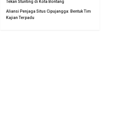
Tekan Stunting di Kota Bontang
Aliansi Penjaga Situs Cipujangga: Bentuk Tim
Kajian Terpadu