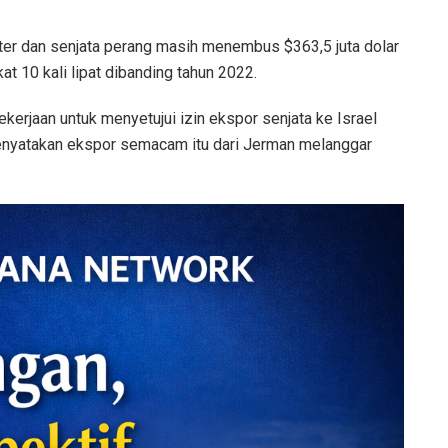
liter dan senjata perang masih menembus $363,5 juta dolar
at 10 kali lipat dibanding tahun 2022.
kerjaan untuk menyetujui izin ekspor senjata ke Israel
nyatakan ekspor semacam itu dari Jerman melanggar