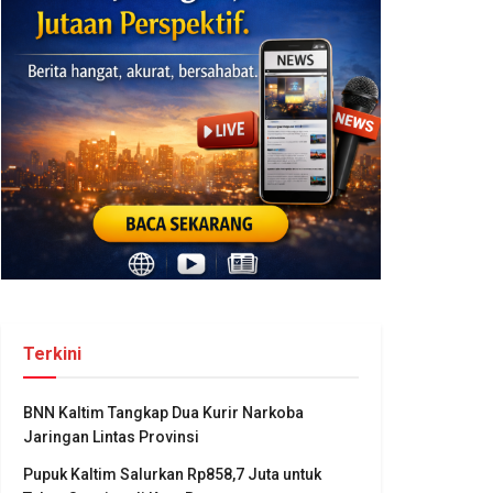
Terkini
BNN Kaltim Tangkap Dua Kurir Narkoba
Jaringan Lintas Provinsi
Pupuk Kaltim Salurkan Rp858,7 Juta untuk