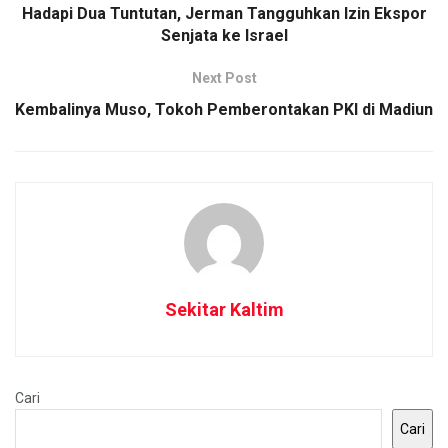
Hadapi Dua Tuntutan, Jerman Tangguhkan Izin Ekspor
Senjata ke Israel
Next Post
Kembalinya Muso, Tokoh Pemberontakan PKI di Madiun
Sekitar Kaltim
Cari
Cari