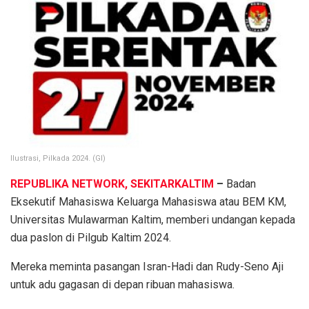
Ilustrasi, Pilkada 2024. (GI)
REPUBLIKA NETWORK, SEKITARKALTIM
–
Badan
Eksekutif Mahasiswa Keluarga Mahasiswa atau BEM KM,
Universitas Mulawarman Kaltim, memberi undangan kepada
dua paslon di Pilgub Kaltim 2024.
Mereka meminta pasangan Isran-Hadi dan Rudy-Seno Aji
untuk adu gagasan di depan ribuan mahasiswa.