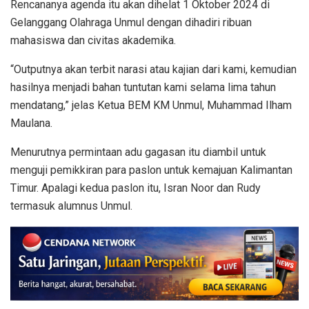
Rencananya agenda itu akan dihelat 1 Oktober 2024 di
Gelanggang Olahraga Unmul dengan dihadiri ribuan
mahasiswa dan civitas akademika.
“Outputnya akan terbit narasi atau kajian dari kami, kemudian
hasilnya menjadi bahan tuntutan kami selama lima tahun
mendatang,” jelas Ketua BEM KM Unmul, Muhammad Ilham
Maulana.
Menurutnya permintaan adu gagasan itu diambil untuk
menguji pemikkiran para paslon untuk kemajuan Kalimantan
Timur. Apalagi kedua paslon itu, Isran Noor dan Rudy
termasuk alumnus Unmul.