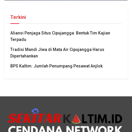
Terkini
Aliansi Penjaga Situs Cipujangga: Bentuk Tim Kajian
Terpadu
Tradisi Mandi Jiwa di Mata Air Cipujangga Harus
Dipertahankan
BPS Kaltim: Jumlah Penumpang Pesawat Anjlok