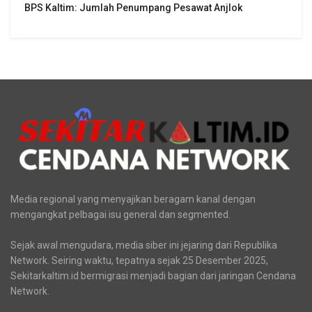
BPS Kaltim: Jumlah Penumpang Pesawat Anjlok
Media regional yang menyajikan beragam kanal dengan
mengangkat pelbagai isu general dan segmented.
Sejak awal mengudara, media siber ini jejaring dari Republika
Network. Seiring waktu, tepatnya sejak 25 Desember 2025,
Sekitarkaltim.id bermigrasi menjadi bagian dari jaringan Cendana
Network.