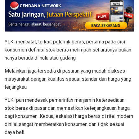
YLKI mencatat, terkait polemik beras, pertama pada sisi
konsumen definisi stok beras melimpah seharusnya bukan
hanya berada di hulu atau gudang.
Melainkan juga tersedia di pasaran yang mudah diakses
masyarakat dengan kualitas sesuai standar dan harga yang
terjangkau.
YLKI pun mendesak pemerintah menjamin ketersediaan
stok beras di pasar dan memastikan keterjangkauan harga
bagi konsumen. Kedua, eskalasi harga beras di ritel modern
dinilai sangat memberatkan konsumen dan tidak sesuai
daya beli.