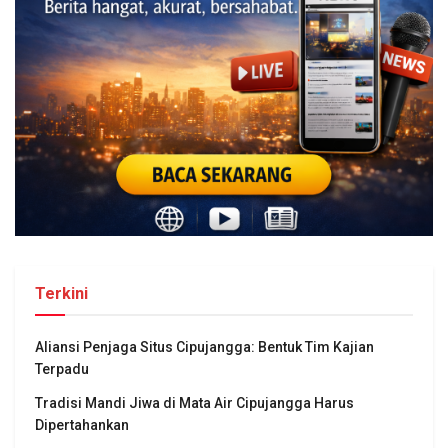
Terkini
Aliansi Penjaga Situs Cipujangga: Bentuk Tim Kajian
Terpadu
Tradisi Mandi Jiwa di Mata Air Cipujangga Harus
Dipertahankan