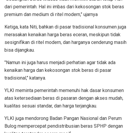
dari pemerintah. Hal ini imbas dari kekosongan stok beras
premium dan medium di ritel modern," ujarnya
Ketiga, kata Niti, bahkan di pasar tradisional konsumen juga
merasakan kenaikan harga beras eceran, meskipun tidak
sesignifikan di ritel modern, dan harganya cenderung masih
bisa dijangkau.
"Namun ini juga harus menjadi perhatian agar tidak ada
kenaikan harga dan kekosongan stok beras di pasar
tradisional," katanya.
YLKI meminta pemerintah memenuhi hak dasar konsumen
atas ketersediaan beras di pasaran dengan akses mudah,
kualitas sesuai standar, dan harga terjangkau.
YLKI juga mendorong Badan Pangan Nasional dan Perum
Bulog mempercepat pendistribusian beras SPHP dengan