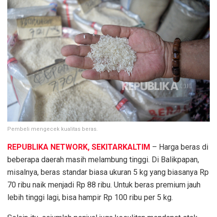
Pembeli mengecek kualitas beras.
REPUBLIKA NETWORK, SEKITARKALTIM
– Harga beras di
beberapa daerah masih melambung tinggi. Di Balikpapan,
misalnya, beras standar biasa ukuran 5 kg yang biasanya Rp
70 ribu naik menjadi Rp 88 ribu. Untuk beras premium jauh
lebih tinggi lagi, bisa hampir Rp 100 ribu per 5 kg.