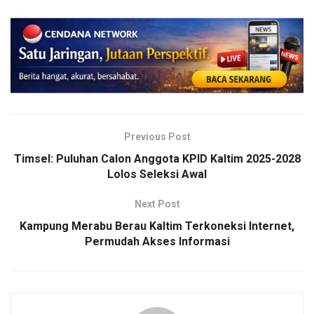
Previous Post
Timsel: Puluhan Calon Anggota KPID Kaltim 2025-2028
Lolos Seleksi Awal
Next Post
Kampung Merabu Berau Kaltim Terkoneksi Internet,
Permudah Akses Informasi