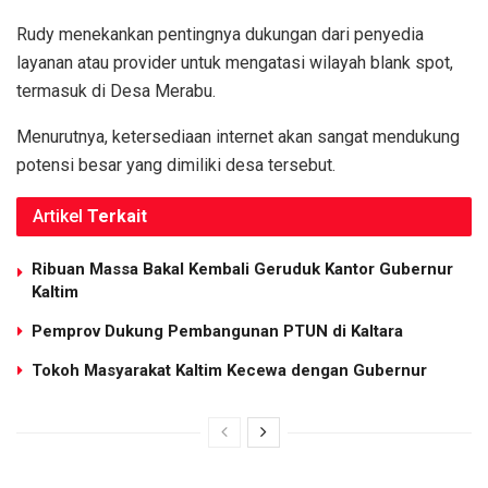
Rudy menekankan pentingnya dukungan dari penyedia
layanan atau provider untuk mengatasi wilayah blank spot,
termasuk di Desa Merabu.
Menurutnya, ketersediaan internet akan sangat mendukung
potensi besar yang dimiliki desa tersebut.
Artikel
Terkait
Ribuan Massa Bakal Kembali Geruduk Kantor Gubernur
Kaltim
Pemprov Dukung Pembangunan PTUN di Kaltara
Tokoh Masyarakat Kaltim Kecewa dengan Gubernur