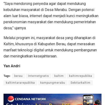
“Saya mendorong penyedia agar dapat mendukung
kebutuhan masyarakat di Desa Merabu. Dengan potensi
alam luar biasa, internet dapat menjadi kunci meningkatkan
perekonomian masyarakat dan mendukung pemerintahan
desa,” ujarnya.
Melalui program ini, masyarakat desa yang diharapkan di
Kaltim, khususnya di Kabupaten Berau, dapat merasakan
manfaat teknologi digital untuk mendukung pembangunan
dan meningkatkan kesejahteraan.
Yan Andri
Tags:
berau
Internetgratis
kaltim
kaltimrepublika
kaltimtararepublika
kampungmerabu
Sekitarkaltim