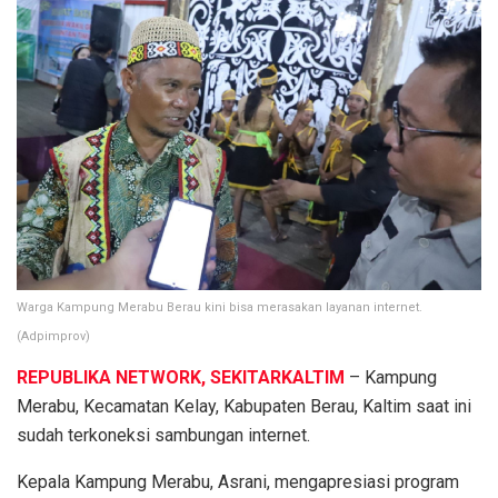
Warga Kampung Merabu Berau kini bisa merasakan layanan internet.
(Adpimprov)
REPUBLIKA NETWORK, SEKITARKALTIM
– Kampung
Merabu, Kecamatan Kelay, Kabupaten Berau, Kaltim saat ini
sudah terkoneksi sambungan internet.
Kepala Kampung Merabu, Asrani, mengapresiasi program