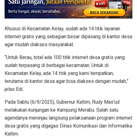
Khusus di Kecamatan Kelay, sudah ada 14 titik layanan
internet gratis yang sebagian besar dipasang di kantor desa
agar mudah diakses masyarakat.
“Untuk Berau, total ada 100 titik internet desa gratis yang
sudah terpasang di berbagai kecamatan. Untuk di
Kecamatan Kelay, ada 14 titik yang kami tempatkan,
terutama di kantor desa agar bisa diakses dengan mudah,”
jelas Edi.
Pada Sabtu (6/9/2025), Gubernur Kaltim, Rudy Mas'ud
melakukan kunjungan ke Kampung Merabu. Salah satu
agendanya meninjau langsung pelaksanaan program internet
desa gratis yang digagas Dinas Komunikasi dan Informatika
Kaltim.