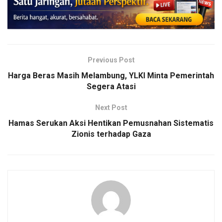
Previous Post
Harga Beras Masih Melambung, YLKI Minta Pemerintah
Segera Atasi
Next Post
Hamas Serukan Aksi Hentikan Pemusnahan Sistematis
Zionis terhadap Gaza