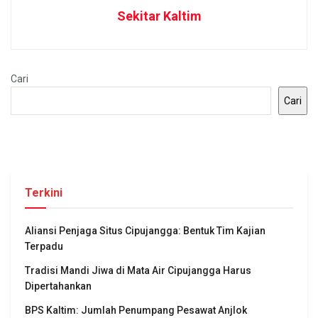
Sekitar Kaltim
Cari
Cari
Terkini
Aliansi Penjaga Situs Cipujangga: Bentuk Tim Kajian
Terpadu
Tradisi Mandi Jiwa di Mata Air Cipujangga Harus
Dipertahankan
BPS Kaltim: Jumlah Penumpang Pesawat Anjlok