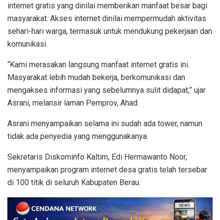
internet gratis yang dinilai memberikan manfaat besar bagi
masyarakat. Akses internet dinilai mempermudah aktivitas
sehari-hari warga, termasuk untuk mendukung pekerjaan dan
komunikasi.
“Kami merasakan langsung manfaat internet gratis ini.
Masyarakat lebih mudah bekerja, berkomunikasi dan
mengakses informasi yang sebelumnya sulit didapat,” ujar
Asrani, melansir laman Pemprov, Ahad.
Asrani menyampaikan selama ini sudah ada tower, namun
tidak ada penyedia yang menggunakanya.
Sekretaris Diskominfo Kaltim, Edi Hermawanto Noor,
menyampaikan program internet desa gratis telah tersebar
di 100 titik di seluruh Kabupaten Berau.