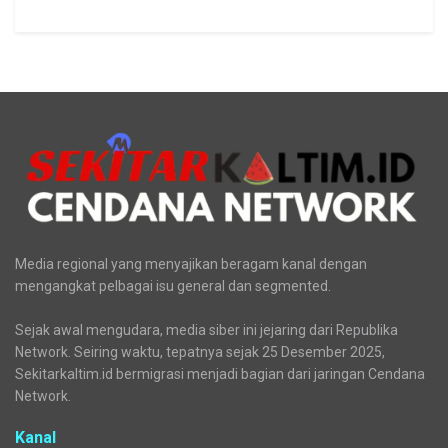
Media regional yang menyajikan beragam kanal dengan
mengangkat pelbagai isu general dan segmented.
Sejak awal mengudara, media siber ini jejaring dari Republika
Network. Seiring waktu, tepatnya sejak 25 Desember 2025,
Sekitarkaltim.id bermigrasi menjadi bagian dari jaringan Cendana
Network.
Kanal