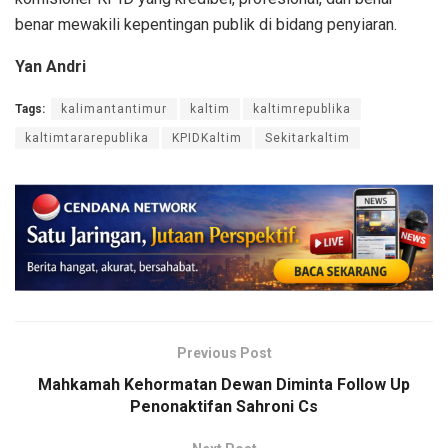
benar mewakili kepentingan publik di bidang penyiaran.
Yan Andri
Tags:
kalimantantimur
kaltim
kaltimrepublika
kaltimtararepublika
KPIDKaltim
Sekitarkaltim
Previous Post
Mahkamah Kehormatan Dewan Diminta Follow Up
Penonaktifan Sahroni Cs