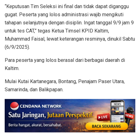
“Keputusan Tim Seleksi ini final dan tidak dapat diganggu
gugat. Peserta yang lolos administrasi wajib mengikuti
tahapan selanjutnya dengan disiplin. Ingat tanggal 9/9 jam 9
untuk tes CAT,” tegas Ketua Timsel KPID Kaltim,
Muhammad Faisal, lewat keterangan resminya, dinukil Sabtu
(6/9/2025).
Para peserta yang lolos berasal dari berbagai daerah di
Kaltim.
Mulai Kutai Kartanegara, Bontang, Penajam Paser Utara,
Samarinda, dan Balikpapan.