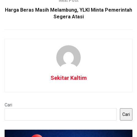
Next Post
Harga Beras Masih Melambung, YLKI Minta Pemerintah
Segera Atasi
Sekitar Kaltim
Cari
Cari